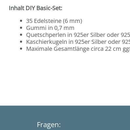
Inhalt DIY Basic-Set:
35 Edelsteine (6 mm)
Gummi in 0,7 mm
Quetschperlen in 925er Silber oder 925
Kaschierkugeln in 925er Silber oder 925
Maximale Gesamtlänge circa 22 cm ggf
Fragen: