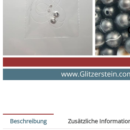
Beschreibung
Zusätzliche Informatio