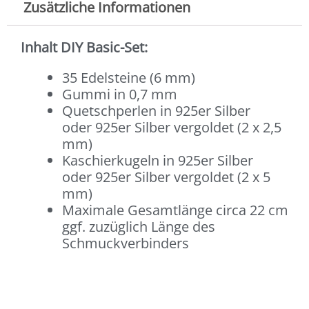
Zusätzliche Informationen
Inhalt DIY Basic-Set:
35 Edelsteine (6 mm)
Gummi in 0,7 mm
Quetschperlen in 925er Silber
oder 925er Silber vergoldet (2 x 2,5
mm)
Kaschierkugeln in 925er Silber
oder 925er Silber vergoldet (2 x 5
mm)
Maximale Gesamtlänge circa 22 cm
ggf. zuzüglich Länge des
Schmuckverbinders