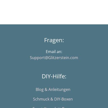
Fragen:
Email an:
Support@Glitzerstein.com
DIY-Hilfe:
Blog & Anleitungen
Schmuck & DIY-Boxen