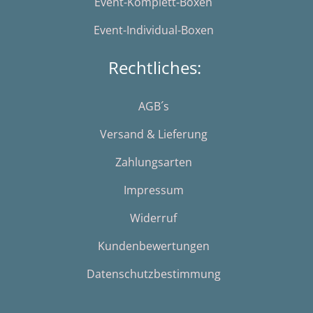
Event-Komplett-Boxen
Event-Individual-Boxen
Rechtliches:
AGB´s
Versand & Lieferung
Zahlungsarten
Impressum
Widerruf
Kundenbewertungen
Datenschutzbestimmung