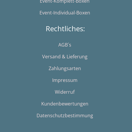
Event-Komplett-Boxen
Event-Individual-Boxen
Rechtliches:
AGB´s
Versand & Lieferung
Zahlungsarten
Impressum
Widerruf
Kundenbewertungen
Datenschutzbestimmung