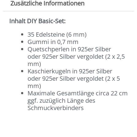
Zusätzliche Informationen
Inhalt DIY Basic-Set:
35 Edelsteine (6 mm)
Gummi in 0,7 mm
Quetschperlen in 925er Silber
oder 925er Silber vergoldet (2 x 2,5
mm)
Kaschierkugeln in 925er Silber
oder 925er Silber vergoldet (2 x 5
mm)
Maximale Gesamtlänge circa 22 cm
ggf. zuzüglich Länge des
Schmuckverbinders