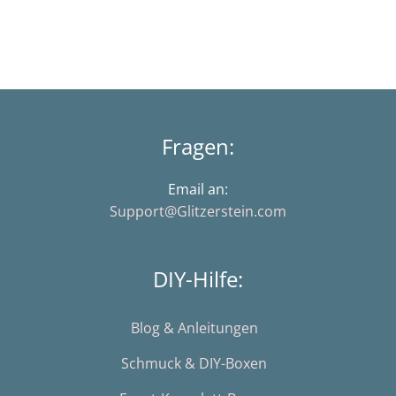
Fragen:
Email an:
Support@Glitzerstein.com
DIY-Hilfe:
Blog & Anleitungen
Schmuck & DIY-Boxen