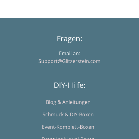
Fragen:
Email an:
Support@Glitzerstein.com
DIY-Hilfe:
Blog & Anleitungen
Schmuck & DIY-Boxen
Event-Komplett-Boxen