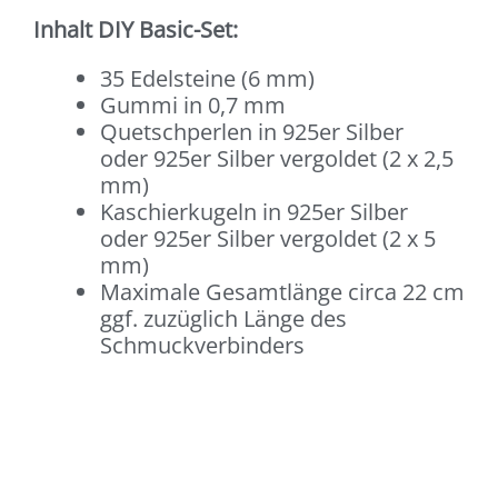
Inhalt DIY Basic-Set:
35 Edelsteine (6 mm)
Gummi in 0,7 mm
Quetschperlen in 925er Silber
oder 925er Silber vergoldet (2 x 2,5
mm)
Kaschierkugeln in 925er Silber
oder 925er Silber vergoldet (2 x 5
mm)
Maximale Gesamtlänge circa 22 cm
ggf. zuzüglich Länge des
Schmuckverbinders