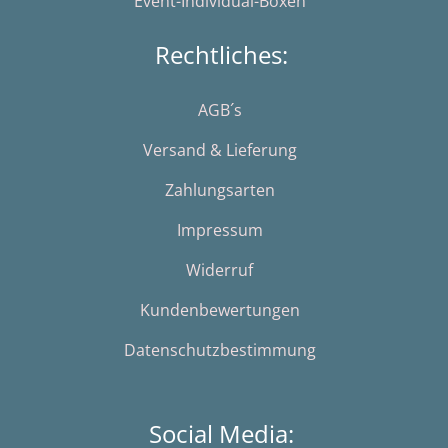
Event-Individual-Boxen
Rechtliches:
AGB´s
Versand & Lieferung
Zahlungsarten
Impressum
Widerruf
Kundenbewertungen
Datenschutzbestimmung
Social Media: