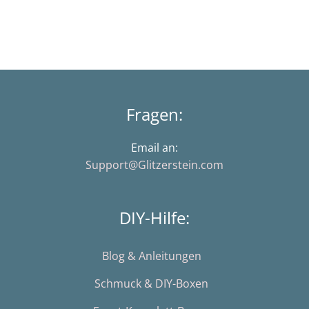
Fragen:
Email an:
Support@Glitzerstein.com
DIY-Hilfe:
Blog & Anleitungen
Schmuck & DIY-Boxen