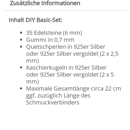
Zusätzliche Informationen
Inhalt DIY Basic-Set:
35 Edelsteine (6 mm)
Gummi in 0,7 mm
Quetschperlen in 925er Silber
oder 925er Silber vergoldet (2 x 2,5
mm)
Kaschierkugeln in 925er Silber
oder 925er Silber vergoldet (2 x 5
mm)
Maximale Gesamtlänge circa 22 cm
ggf. zuzüglich Länge des
Schmuckverbinders