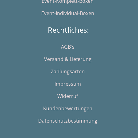
Event-Komplett-Boxen
Event-Individual-Boxen
Rechtliches:
AGB´s
Versand & Lieferung
Zahlungsarten
Impressum
Widerruf
Kundenbewertungen
Datenschutzbestimmung