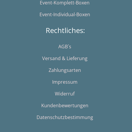
Event-Komplett-Boxen
Event-Individual-Boxen
Rechtliches:
AGB´s
Versand & Lieferung
Zahlungsarten
Impressum
Widerruf
Kundenbewertungen
Datenschutzbestimmung