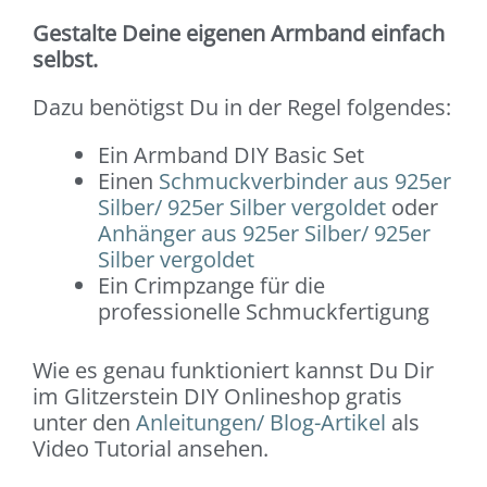
Gestalte Deine eigenen Armband einfach
selbst.
Dazu benötigst Du in der Regel folgendes:
Ein Armband DIY Basic Set
Einen
Schmuckverbinder aus 925er
Silber/ 925er Silber vergoldet
oder
Anhänger aus 925er Silber/ 925er
Silber vergoldet
Ein Crimpzange für die
professionelle Schmuckfertigung
Wie es genau funktioniert kannst Du Dir
im Glitzerstein DIY Onlineshop gratis
unter den
Anleitungen/ Blog-Artikel
als
Video Tutorial ansehen.