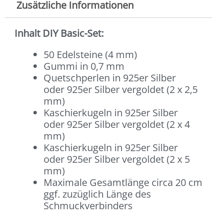
Zusätzliche Informationen
Inhalt DIY Basic-Set:
50 Edelsteine (4 mm)
Gummi in 0,7 mm
Quetschperlen in 925er Silber
oder 925er Silber vergoldet (2 x 2,5
mm)
Kaschierkugeln in 925er Silber
oder 925er Silber vergoldet (2 x 4
mm)
Kaschierkugeln in 925er Silber
oder 925er Silber vergoldet (2 x 5
mm)
Maximale Gesamtlänge circa 20 cm
ggf. zuzüglich Länge des
Schmuckverbinders