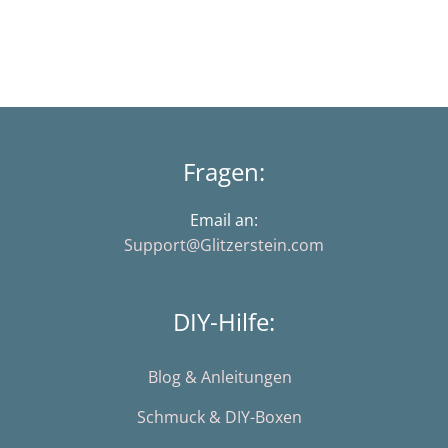
Fragen:
Email an:
Support@Glitzerstein.com
DIY-Hilfe:
Blog & Anleitungen
Schmuck & DIY-Boxen