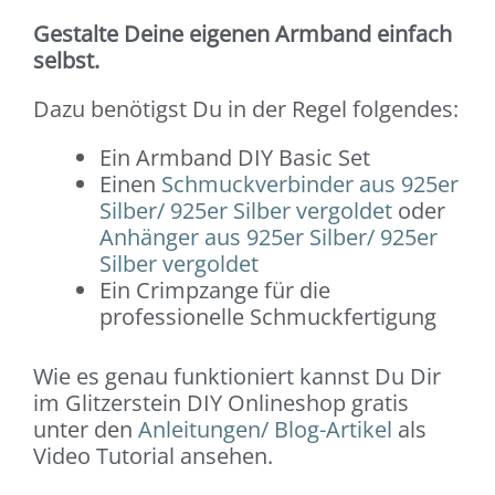
Gestalte Deine eigenen Armband einfach
selbst.
Dazu benötigst Du in der Regel folgendes:
Ein Armband DIY Basic Set
Einen
Schmuckverbinder aus 925er
Silber/ 925er Silber vergoldet
oder
Anhänger aus 925er Silber/ 925er
Silber vergoldet
Ein Crimpzange für die
professionelle Schmuckfertigung
Wie es genau funktioniert kannst Du Dir
im Glitzerstein DIY Onlineshop gratis
unter den
Anleitungen/ Blog-Artikel
als
Video Tutorial ansehen.