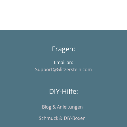
Fragen:
Email an:
Support@Glitzerstein.com
DIY-Hilfe:
Blog & Anleitungen
Schmuck & DIY-Boxen