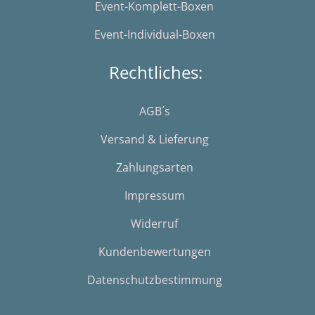
Event-Komplett-Boxen
Event-Individual-Boxen
Rechtliches:
AGB´s
Versand & Lieferung
Zahlungsarten
Impressum
Widerruf
Kundenbewertungen
Datenschutzbestimmung