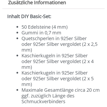
Zusätzliche Informationen
Inhalt DIY Basic-Set:
50 Edelsteine (4 mm)
Gummi in 0,7 mm
Quetschperlen in 925er Silber
oder 925er Silber vergoldet (2 x 2,5
mm)
Kaschierkugeln in 925er Silber
oder 925er Silber vergoldet (2 x 4
mm)
Kaschierkugeln in 925er Silber
oder 925er Silber vergoldet (2 x 5
mm)
Maximale Gesamtlänge circa 20 cm
ggf. zuzüglich Länge des
Schmuckverbinders