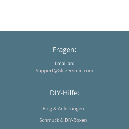
Fragen:
Email an:
Support@Glitzerstein.com
DIY-Hilfe:
Blog & Anleitungen
Schmuck & DIY-Boxen