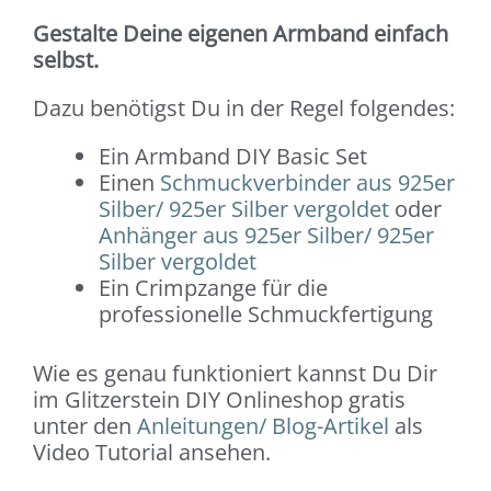
Gestalte Deine eigenen Armband einfach
selbst.
Dazu benötigst Du in der Regel folgendes:
Ein Armband DIY Basic Set
Einen
Schmuckverbinder aus 925er
Silber/ 925er Silber vergoldet
oder
Anhänger aus 925er Silber/ 925er
Silber vergoldet
Ein Crimpzange für die
professionelle Schmuckfertigung
Wie es genau funktioniert kannst Du Dir
im Glitzerstein DIY Onlineshop gratis
unter den
Anleitungen/ Blog-Artikel
als
Video Tutorial ansehen.