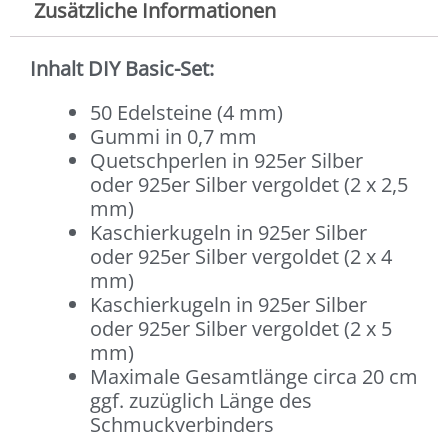
Zusätzliche Informationen
Inhalt DIY Basic-Set:
50 Edelsteine (4 mm)
Gummi in 0,7 mm
Quetschperlen in 925er Silber
oder 925er Silber vergoldet (2 x 2,5
mm)
Kaschierkugeln in 925er Silber
oder 925er Silber vergoldet (2 x 4
mm)
Kaschierkugeln in 925er Silber
oder 925er Silber vergoldet (2 x 5
mm)
Maximale Gesamtlänge circa 20 cm
ggf. zuzüglich Länge des
Schmuckverbinders