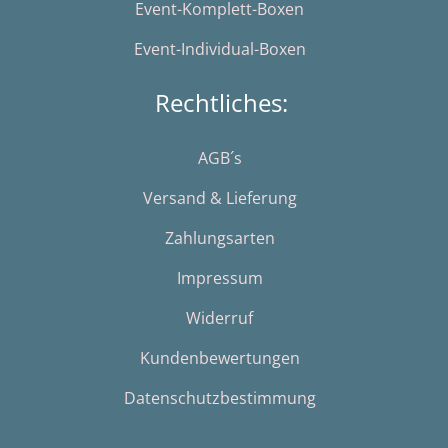
Event-Komplett-Boxen
Event-Individual-Boxen
Rechtliches:
AGB´s
Versand & Lieferung
Zahlungsarten
Impressum
Widerruf
Kundenbewertungen
Datenschutzbestimmung