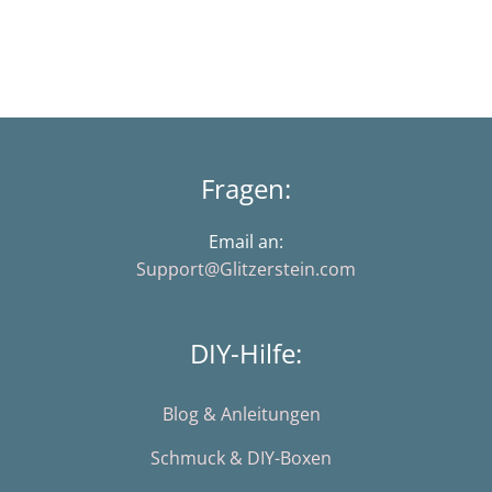
Fragen:
Email an:
Support@Glitzerstein.com
DIY-Hilfe:
Blog & Anleitungen
Schmuck & DIY-Boxen