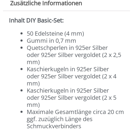
Zusätzliche Informationen
Inhalt DIY Basic-Set:
50 Edelsteine (4 mm)
Gummi in 0,7 mm
Quetschperlen in 925er Silber
oder 925er Silber vergoldet (2 x 2,5
mm)
Kaschierkugeln in 925er Silber
oder 925er Silber vergoldet (2 x 4
mm)
Kaschierkugeln in 925er Silber
oder 925er Silber vergoldet (2 x 5
mm)
Maximale Gesamtlänge circa 20 cm
ggf. zuzüglich Länge des
Schmuckverbinders