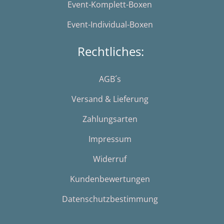
Event-Komplett-Boxen
Event-Individual-Boxen
Rechtliches:
AGB´s
Versand & Lieferung
Zahlungsarten
Impressum
Widerruf
Kundenbewertungen
Datenschutzbestimmung