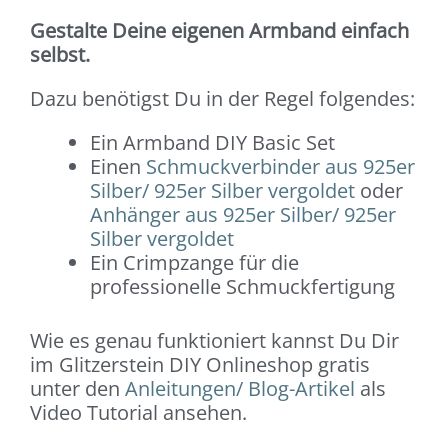
Gestalte Deine eigenen Armband einfach
selbst.
Dazu benötigst Du in der Regel folgendes:
Ein Armband DIY Basic Set
Einen
Schmuckverbinder aus 925er
Silber/ 925er Silber vergoldet
oder
Anhänger aus 925er Silber/ 925er
Silber vergoldet
Ein Crimpzange für die
professionelle Schmuckfertigung
Wie es genau funktioniert kannst Du Dir
im Glitzerstein DIY Onlineshop gratis
unter den
Anleitungen/ Blog-Artikel
als
Video Tutorial ansehen.