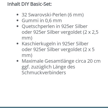
Inhalt DIY Basic-Set:
32 Swarovski-Perlen (6 mm)
Gummi in 0,6 mm
Quetschperlen in 925er Silber
oder 925er Silber vergoldet (2 x 2,5
mm)
Kaschierkugeln in 925er Silber
oder 925er Silber vergoldet (2 x 5
mm)
Maximale Gesamtlänge circa 20 cm
ggf. zuzüglich Länge des
Schmuckverbinders