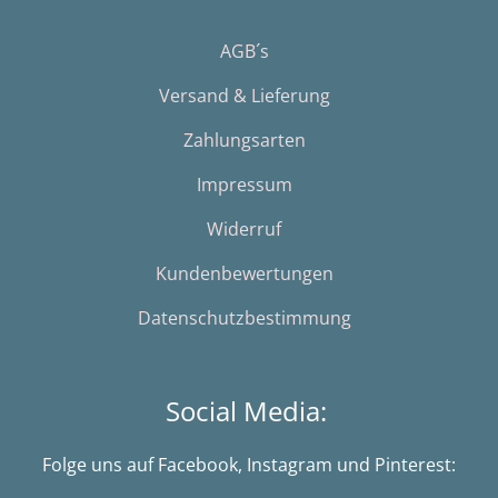
AGB´s
Versand & Lieferung
Zahlungsarten
Impressum
Widerruf
Kundenbewertungen
Datenschutzbestimmung
Social Media:
Folge uns auf Facebook, Instagram und Pinterest: