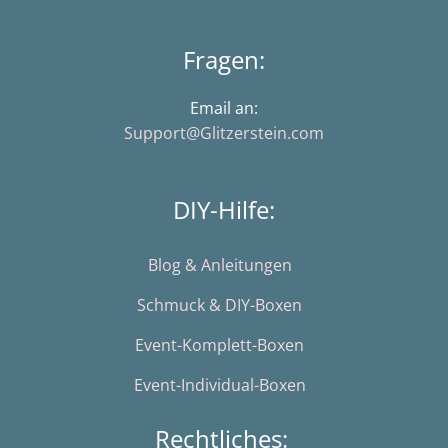
Fragen:
Email an:
Support@Glitzerstein.com
DIY-Hilfe:
Blog & Anleitungen
Schmuck & DIY-Boxen
Event-Komplett-Boxen
Event-Individual-Boxen
Rechtliches: