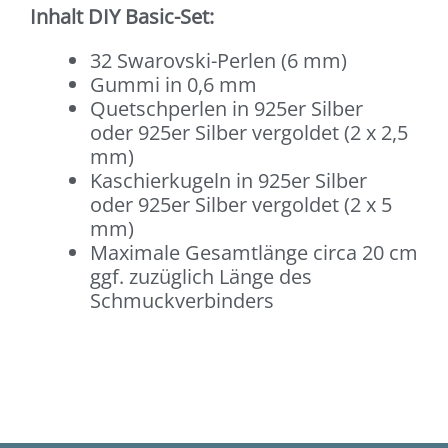
Inhalt DIY Basic-Set:
32 Swarovski-Perlen (6 mm)
Gummi in 0,6 mm
Quetschperlen in 925er Silber
oder 925er Silber vergoldet (2 x 2,5
mm)
Kaschierkugeln in 925er Silber
oder 925er Silber vergoldet (2 x 5
mm)
Maximale Gesamtlänge circa 20 cm
ggf. zuzüglich Länge des
Schmuckverbinders