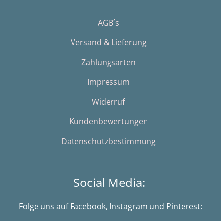
AGB´s
Versand & Lieferung
Zahlungsarten
Impressum
Widerruf
Kundenbewertungen
Datenschutzbestimmung
Social Media:
Folge uns auf Facebook, Instagram und Pinterest: