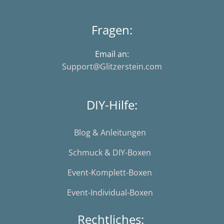
Fragen:
Email an:
Support@Glitzerstein.com
DIY-Hilfe:
Blog & Anleitungen
Schmuck & DIY-Boxen
Event-Komplett-Boxen
Event-Individual-Boxen
Rechtliches: