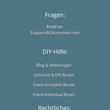
Fragen:
Email an:
Support@Glitzerstein.com
DIY-Hilfe:
Blog & Anleitungen
Schmuck & DIY-Boxen
Event-Komplett-Boxen
Event-Individual-Boxen
Rechtliches: