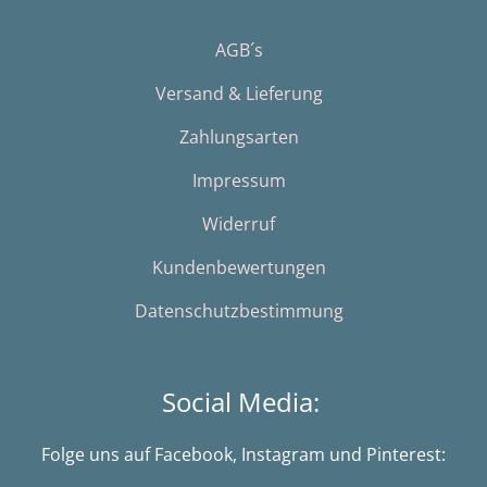
AGB´s
Versand & Lieferung
Zahlungsarten
Impressum
Widerruf
Kundenbewertungen
Datenschutzbestimmung
Social Media:
Folge uns auf Facebook, Instagram und Pinterest: