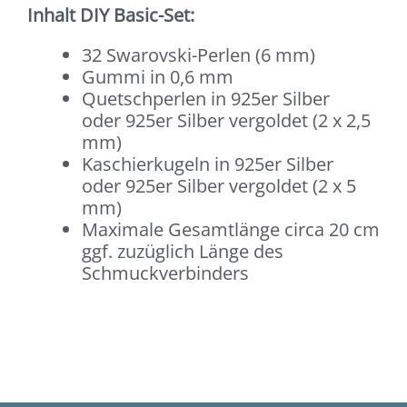
Inhalt DIY Basic-Set:
32 Swarovski-Perlen (6 mm)
Gummi in 0,6 mm
Quetschperlen in 925er Silber
oder 925er Silber vergoldet (2 x 2,5
mm)
Kaschierkugeln in 925er Silber
oder 925er Silber vergoldet (2 x 5
mm)
Maximale Gesamtlänge circa 20 cm
ggf. zuzüglich Länge des
Schmuckverbinders