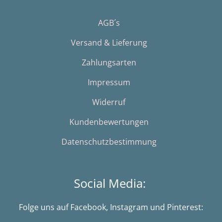
AGB´s
Versand & Lieferung
Zahlungsarten
Impressum
Widerruf
Kundenbewertungen
Datenschutzbestimmung
Social Media:
Folge uns auf Facebook, Instagram und Pinterest: