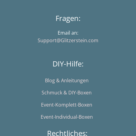
Fragen:
Email an:
Support@Glitzerstein.com
DIY-Hilfe:
Blog & Anleitungen
Schmuck & DIY-Boxen
Event-Komplett-Boxen
Event-Individual-Boxen
Rechtliches: