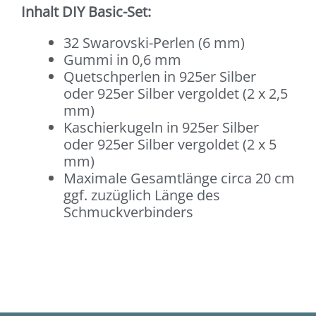
Inhalt DIY Basic-Set:
32 Swarovski-Perlen (6 mm)
Gummi in 0,6 mm
Quetschperlen in 925er Silber
oder 925er Silber vergoldet (2 x 2,5
mm)
Kaschierkugeln in 925er Silber
oder 925er Silber vergoldet (2 x 5
mm)
Maximale Gesamtlänge circa 20 cm
ggf. zuzüglich Länge des
Schmuckverbinders