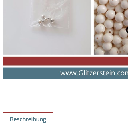
Beschreibung