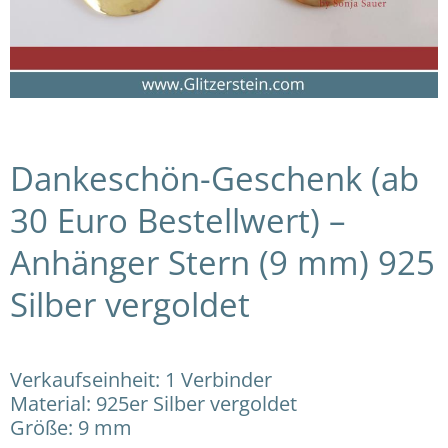
Dankeschön-Geschenk (ab
30 Euro Bestellwert) –
Anhänger Stern (9 mm) 925
Silber vergoldet
Verkaufseinheit: 1 Verbinder
Material: 925er Silber vergoldet
Größe: 9 mm