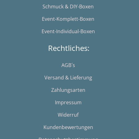
Schmuck & DIY-Boxen
Event-Komplett-Boxen
Event-Individual-Boxen
Rechtliches:
AGB´s
Versand & Lieferung
Zahlungsarten
Impressum
Widerruf
Kundenbewertungen