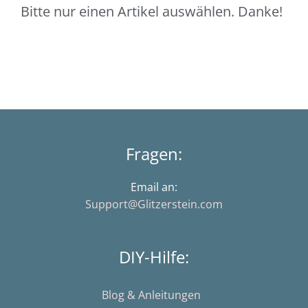
Bitte nur einen Artikel auswählen. Danke!
vergoldet
Menge
Fragen:
Email an:
Support@Glitzerstein.com
DIY-Hilfe:
Blog & Anleitungen