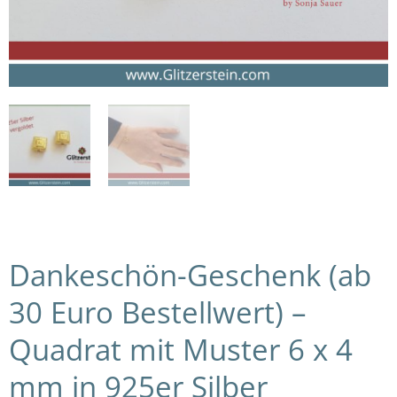
Dankeschön-Geschenk (ab
30 Euro Bestellwert) –
Quadrat mit Muster 6 x 4
mm in 925er Silber