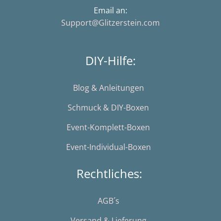
Email an:
Support@Glitzerstein.com
DIY-Hilfe:
Blog & Anleitungen
Schmuck & DIY-Boxen
Event-Komplett-Boxen
Event-Individual-Boxen
Rechtliches:
AGB´s
Versand & Lieferung