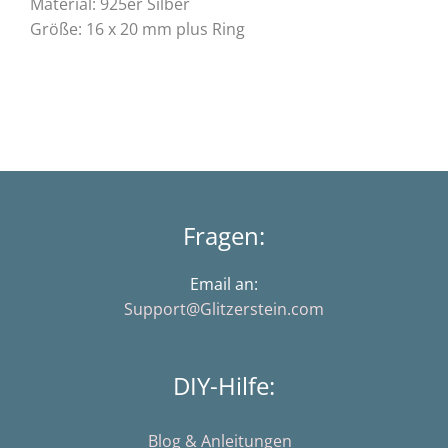
Material: 925er Silber
Größe: 16 x 20 mm plus Ring
Fragen:
Email an:
Support@Glitzerstein.com
DIY-Hilfe:
Blog & Anleitungen