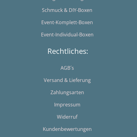
Schmuck & DIY-Boxen
Event-Komplett-Boxen
Event-Individual-Boxen
Rechtliches:
AGB´s
Versand & Lieferung
Zahlungsarten
Impressum
Widerruf
Kundenbewertungen