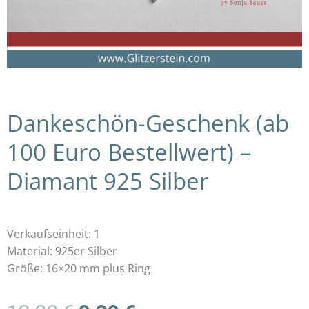
Dankeschön-Geschenk (ab
100 Euro Bestellwert) –
Diamant 925 Silber
Verkaufseinheit: 1
Material: 925er Silber
Größe: 16×20 mm plus Ring