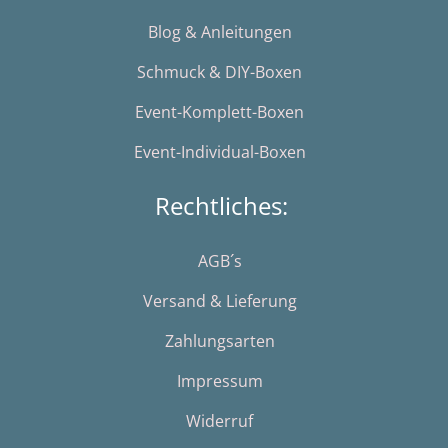
Blog & Anleitungen
Schmuck & DIY-Boxen
Event-Komplett-Boxen
Event-Individual-Boxen
Rechtliches:
AGB´s
Versand & Lieferung
Zahlungsarten
Impressum
Widerruf