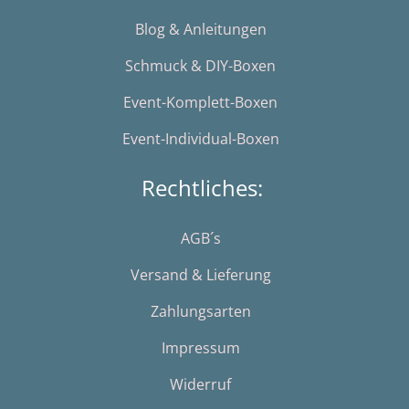
Blog & Anleitungen
Schmuck & DIY-Boxen
Event-Komplett-Boxen
Event-Individual-Boxen
Rechtliches:
AGB´s
Versand & Lieferung
Zahlungsarten
Impressum
Widerruf