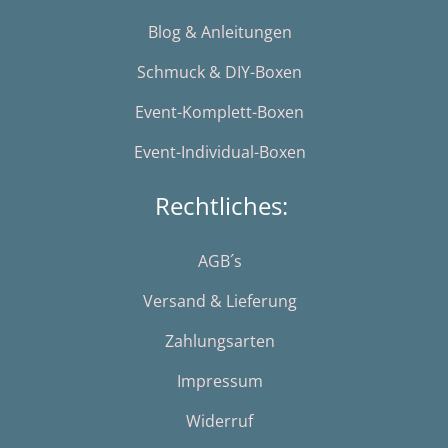
Blog & Anleitungen
Schmuck & DIY-Boxen
Event-Komplett-Boxen
Event-Individual-Boxen
Rechtliches:
AGB´s
Versand & Lieferung
Zahlungsarten
Impressum
Widerruf