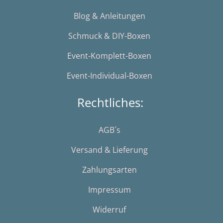
Blog & Anleitungen
Schmuck & DIY-Boxen
Event-Komplett-Boxen
Event-Individual-Boxen
Rechtliches:
AGB´s
Versand & Lieferung
Zahlungsarten
Impressum
Widerruf