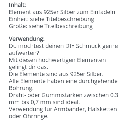
Inhalt:
Element aus 925er Silber zum Einfädeln
Einheit: siehe Titelbeschreibung
Größe: siehe Titelbeschreibung
Verwendung:
Du möchtest deinen DIY Schmuck gerne
aufwerten?
Mit diesen hochwertigen Elementen
gelingt dir das.
Die Elemente sind aus 925er Silber.
Alle Elemente haben eine durchgehende
Bohrung.
Draht- oder Gummistärken zwischen 0,3
mm bis 0,7 mm sind ideal.
Verwendung für Armbänder, Halsketten
oder Ohrringe.