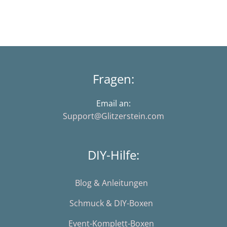
Fragen:
Email an:
Support@Glitzerstein.com
DIY-Hilfe:
Blog & Anleitungen
Schmuck & DIY-Boxen
Event-Komplett-Boxen