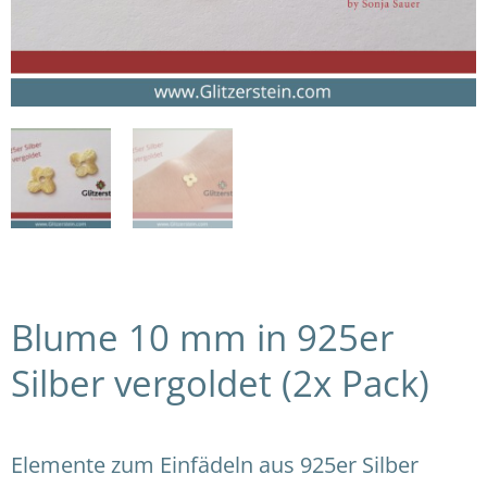
Blume 10 mm in 925er
Silber vergoldet (2x Pack)
Elemente zum Einfädeln aus 925er Silber