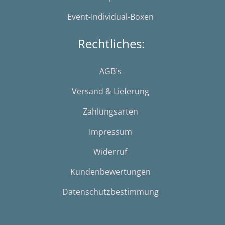
Event-Individual-Boxen
Rechtliches:
AGB´s
Versand & Lieferung
Zahlungsarten
Impressum
Widerruf
Kundenbewertungen
Datenschutzbestimmung