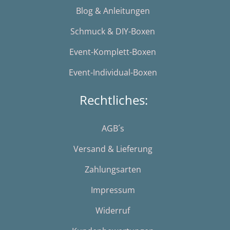
Blog & Anleitungen
Schmuck & DIY-Boxen
Event-Komplett-Boxen
Event-Individual-Boxen
Rechtliches:
AGB´s
Versand & Lieferung
Zahlungsarten
Impressum
Widerruf