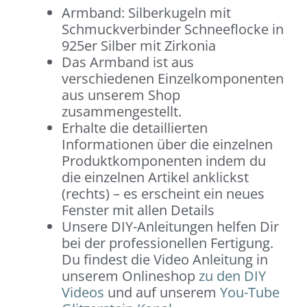
Armband: Silberkugeln mit
Schmuckverbinder Schneeflocke in
925er Silber mit Zirkonia
Das Armband ist aus
verschiedenen Einzelkomponenten
aus unserem Shop
zusammengestellt.
Erhalte die detaillierten
Informationen über die einzelnen
Produktkomponenten indem du
die einzelnen Artikel anklickst
(rechts) – es erscheint ein neues
Fenster mit allen Details
Unsere DIY-Anleitungen helfen Dir
bei der professionellen Fertigung.
Du findest die Video Anleitung in
unserem Onlineshop
zu den DIY
Videos
und auf unserem
You-Tube