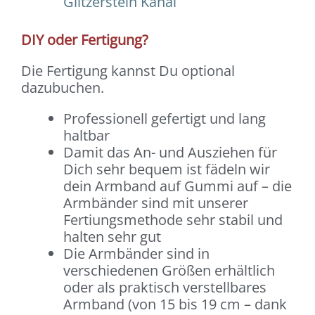
Glitzerstein Kanal
DIY oder Fertigung?
Die Fertigung kannst Du optional
dazubuchen.
Professionell gefertigt und lang
haltbar
Damit das An- und Ausziehen für
Dich sehr bequem ist fädeln wir
dein Armband auf Gummi auf – die
Armbänder sind mit unserer
Fertiungsmethode sehr stabil und
halten sehr gut
Die Armbänder sind in
verschiedenen Größen erhältlich
oder als praktisch verstellbares
Armband (von 15 bis 19 cm – dank