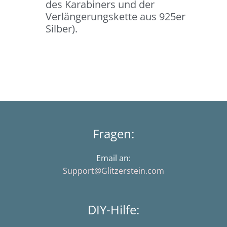
des Karabiners und der
Verlängerungskette aus 925er
Silber).
Fragen:
Email an:
Support@Glitzerstein.com
DIY-Hilfe: