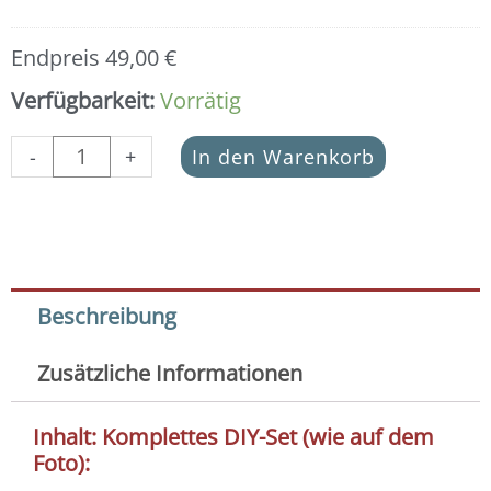
Endpreis
49,00
€
Verfügbarkeit:
Vorrätig
-
+
In den Warenkorb
Beschreibung
Zusätzliche Informationen
Inhalt: Komplettes DIY-Set (wie auf dem
Foto):