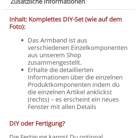
Zusätzliche Informationen
Inhalt: Komplettes DIY-Set (wie auf dem
Foto):
Das Armband ist aus
verschiedenen Einzelkomponenten
aus unserem Shop
zusammengestellt.
Erhalte die detaillierten
Informationen über die einzelnen
Produktkomponenten indem du
die einzelnen Artikel anklickst
(rechts) – es erscheint ein neues
Fenster mit allen Details
DIY oder Fertigung?
Die Fertigung kannst Du optional