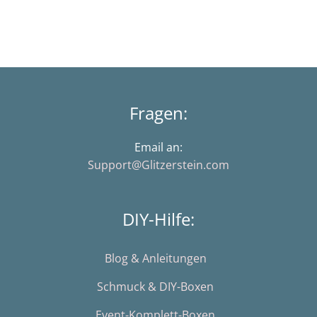
Fragen:
Email an:
Support@Glitzerstein.com
DIY-Hilfe:
Blog & Anleitungen
Schmuck & DIY-Boxen
Event-Komplett-Boxen