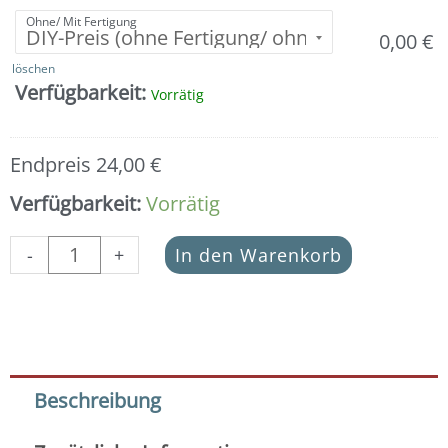
Ohne/ Mit Fertigung
0,00
€
löschen
Verfügbarkeit:
Vorrätig
Endpreis
24,00
€
Verfügbarkeit:
Vorrätig
-
+
In den Warenkorb
Beschreibung