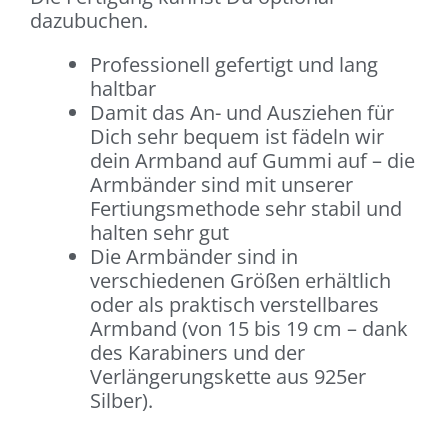
dazubuchen.
Professionell gefertigt und lang
haltbar
Damit das An- und Ausziehen für
Dich sehr bequem ist fädeln wir
dein Armband auf Gummi auf – die
Armbänder sind mit unserer
Fertiungsmethode sehr stabil und
halten sehr gut
Die Armbänder sind in
verschiedenen Größen erhältlich
oder als praktisch verstellbares
Armband (von 15 bis 19 cm – dank
des Karabiners und der
Verlängerungskette aus 925er
Silber).