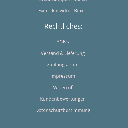
Event-Individual-Boxen
Rechtliches:
AGB´s
Versand & Lieferung
Zahlungsarten
Impressum
Widerruf
Kundenbewertungen
Datenschutzbestimmung