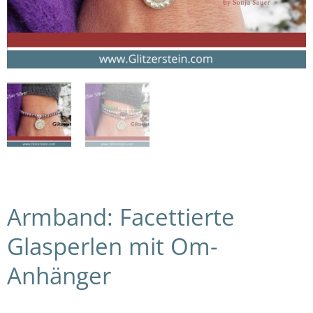
Armband: Facettierte
Glasperlen mit Om-
Anhänger