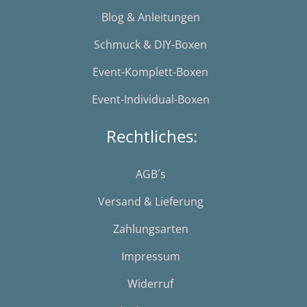
Blog & Anleitungen
Schmuck & DIY-Boxen
Event-Komplett-Boxen
Event-Individual-Boxen
Rechtliches:
AGB´s
Versand & Lieferung
Zahlungsarten
Impressum
Widerruf