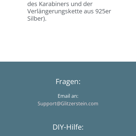
des Karabiners und der
Verlängerungskette aus 925er
Silber).
Fragen:
Email an:
Support@Glitzerstein.com
DIY-Hilfe: