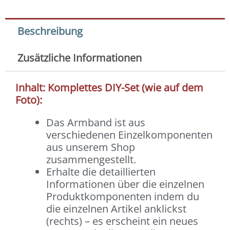
Beschreibung
Zusätzliche Informationen
Inhalt: Komplettes DIY-Set (wie auf dem
Foto):
Das Armband ist aus
verschiedenen Einzelkomponenten
aus unserem Shop
zusammengestellt.
Erhalte die detaillierten
Informationen über die einzelnen
Produktkomponenten indem du
die einzelnen Artikel anklickst
(rechts) – es erscheint ein neues