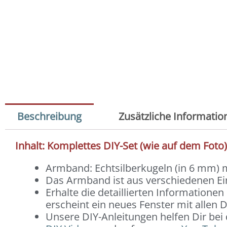
Beschreibung
Zusätzliche Informatio
Inhalt: Komplettes DIY-Set (wie auf dem Foto
Armband: Echtsilberkugeln (in 6 mm) mi
Das Armband ist aus verschiedenen 
Erhalte die detaillierten Informatione
erscheint ein neues Fenster mit allen D
Unsere DIY-Anleitungen helfen Dir bei