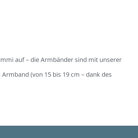
ummi auf – die Armbänder sind mit unserer
es Armband (von 15 bis 19 cm – dank des