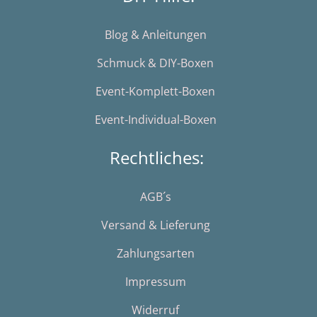
Blog & Anleitungen
Schmuck & DIY-Boxen
Event-Komplett-Boxen
Event-Individual-Boxen
Rechtliches:
AGB´s
Versand & Lieferung
Zahlungsarten
Impressum
Widerruf