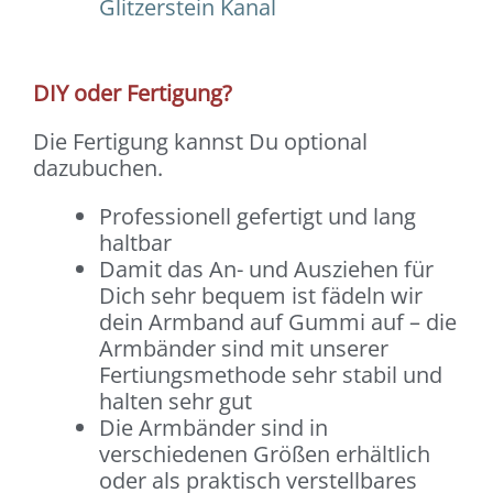
Glitzerstein Kanal
DIY oder Fertigung?
Die Fertigung kannst Du optional
dazubuchen.
Professionell gefertigt und lang
haltbar
Damit das An- und Ausziehen für
Dich sehr bequem ist fädeln wir
dein Armband auf Gummi auf – die
Armbänder sind mit unserer
Fertiungsmethode sehr stabil und
halten sehr gut
Die Armbänder sind in
verschiedenen Größen erhältlich
oder als praktisch verstellbares