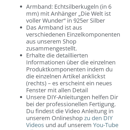
Armband: Echtsilberkugeln (in 6
mm) mit Anhänger „Die Welt ist
voller Wunder“ in 925er Silber
Das Armband ist aus
verschiedenen Einzelkomponenten
aus unserem Shop
zusammengestellt.
Erhalte die detaillierten
Informationen über die einzelnen
Produktkomponenten indem du
die einzelnen Artikel anklickst
(rechts) – es erscheint ein neues
Fenster mit allen Detail
Unsere DIY-Anleitungen helfen Dir
bei der professionellen Fertigung.
Du findest die Video Anleitung in
unserem Onlineshop
zu den DIY
Videos
und auf unserem
You-Tube