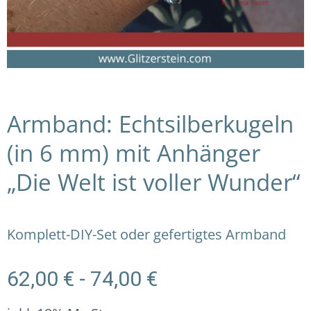
Armband: Echtsilberkugeln
(in 6 mm) mit Anhänger
„Die Welt ist voller Wunder“
Komplett-DIY-Set oder gefertigtes Armband
62,00
€
-
74,00
€