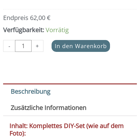
Endpreis
62,00
€
Verfügbarkeit:
Vorrätig
-
+
In den Warenkorb
Beschreibung
Zusätzliche Informationen
Inhalt: Komplettes DIY-Set (wie auf dem
Foto):