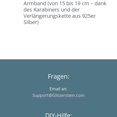
Armband (von 15 bis 19 cm – dank
des Karabiners und der
Verlängerungskette aus 925er
Silber)
Fragen:
Email an:
Support@Glitzerstein.com
DIY-Hilfe: