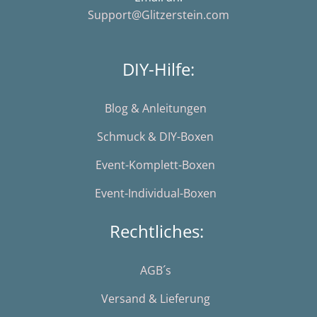
Support@Glitzerstein.com
DIY-Hilfe:
Blog & Anleitungen
Schmuck & DIY-Boxen
Event-Komplett-Boxen
Event-Individual-Boxen
Rechtliches:
AGB´s
Versand & Lieferung