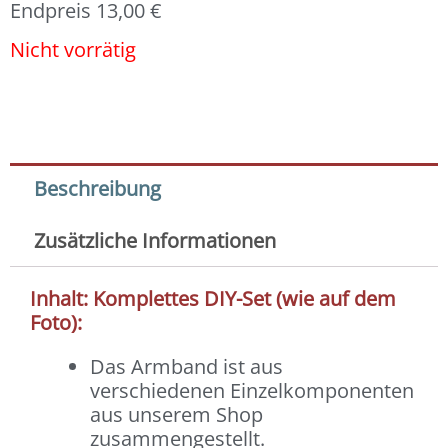
Endpreis
13,00
€
Nicht vorrätig
Beschreibung
Zusätzliche Informationen
Inhalt: Komplettes DIY-Set (wie auf dem
Foto):
Das Armband ist aus
verschiedenen Einzelkomponenten
aus unserem Shop
zusammengestellt.