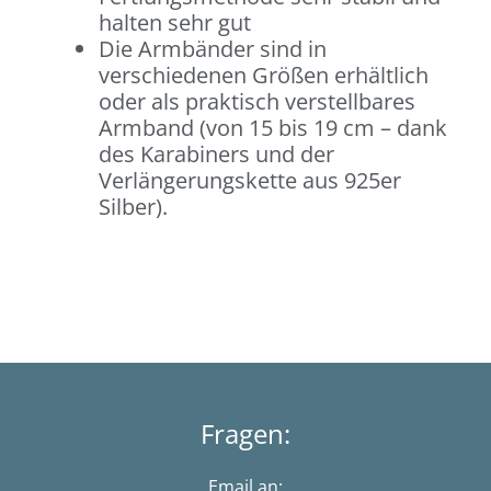
halten sehr gut
Die Armbänder sind in
verschiedenen Größen erhältlich
oder als praktisch verstellbares
Armband (von 15 bis 19 cm – dank
des Karabiners und der
Verlängerungskette aus 925er
Silber).
Fragen:
Email an: