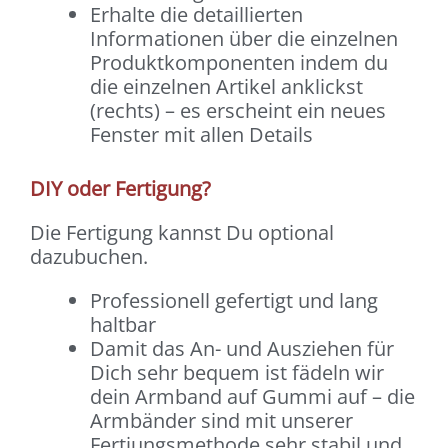
Erhalte die detaillierten
Informationen über die einzelnen
Produktkomponenten indem du
die einzelnen Artikel anklickst
(rechts) – es erscheint ein neues
Fenster mit allen Details
DIY oder Fertigung?
Die Fertigung kannst Du optional
dazubuchen.
Professionell gefertigt und lang
haltbar
Damit das An- und Ausziehen für
Dich sehr bequem ist fädeln wir
dein Armband auf Gummi auf – die
Armbänder sind mit unserer
Fertiungsmethode sehr stabil und