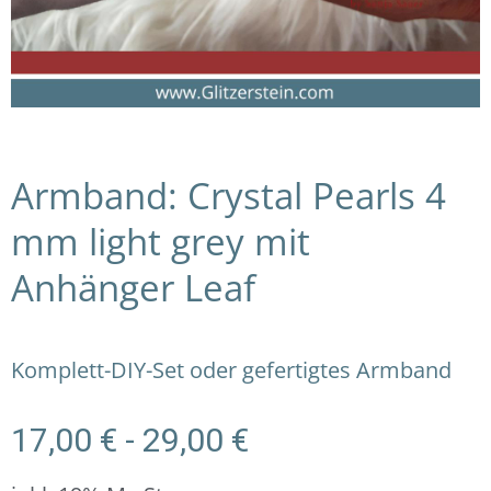
Armband: Crystal Pearls 4
mm light grey mit
Anhänger Leaf
Komplett-DIY-Set oder gefertigtes Armband
17,00
€
-
29,00
€