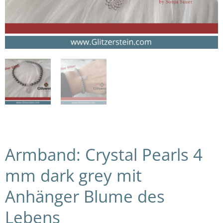
Armband: Crystal Pearls 4
mm dark grey mit
Anhänger Blume des
Lebens