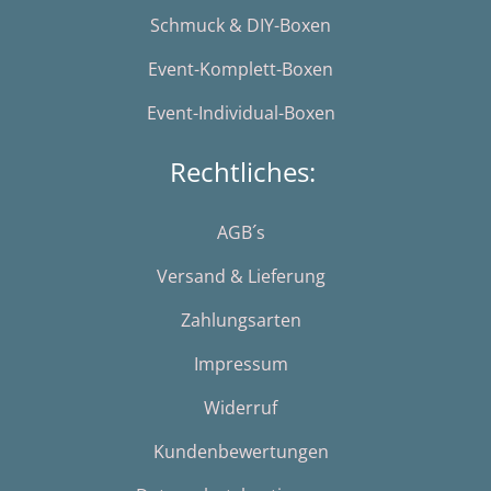
Schmuck & DIY-Boxen
Event-Komplett-Boxen
Event-Individual-Boxen
Rechtliches:
AGB´s
Versand & Lieferung
Zahlungsarten
Impressum
Widerruf
Kundenbewertungen