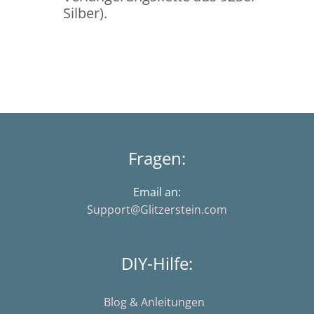
Silber).
Fragen:
Email an:
Support@Glitzerstein.com
DIY-Hilfe:
Blog & Anleitungen