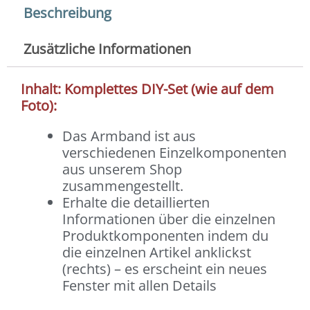
Beschreibung
Zusätzliche Informationen
Inhalt: Komplettes DIY-Set (wie auf dem
Foto):
Das Armband ist aus
verschiedenen Einzelkomponenten
aus unserem Shop
zusammengestellt.
Erhalte die detaillierten
Informationen über die einzelnen
Produktkomponenten indem du
die einzelnen Artikel anklickst
(rechts) – es erscheint ein neues
Fenster mit allen Details