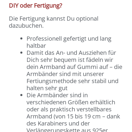
DIY oder Fertigung?
Die Fertigung kannst Du optional
dazubuchen.
Professionell gefertigt und lang
haltbar
Damit das An- und Ausziehen für
Dich sehr bequem ist fädeln wir
dein Armband auf Gummi auf – die
Armbänder sind mit unserer
Fertiungsmethode sehr stabil und
halten sehr gut
Die Armbänder sind in
verschiedenen Größen erhältlich
oder als praktisch verstellbares
Armband (von 15 bis 19 cm – dank
des Karabiners und der
Verlängerungskette aus 925er