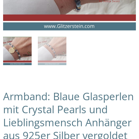
Armband: Blaue Glasperlen
mit Crystal Pearls und
Lieblingsmensch Anhänger
aus 925er Silber vergoldet