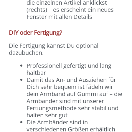
die einzelnen Artikel anklickst
(rechts) – es erscheint ein neues
Fenster mit allen Details
DIY oder Fertigung?
Die Fertigung kannst Du optional
dazubuchen.
Professionell gefertigt und lang
haltbar
Damit das An- und Ausziehen für
Dich sehr bequem ist fädeln wir
dein Armband auf Gummi auf – die
Armbänder sind mit unserer
Fertiungsmethode sehr stabil und
halten sehr gut
Die Armbänder sind in
verschiedenen Größen erhältlich