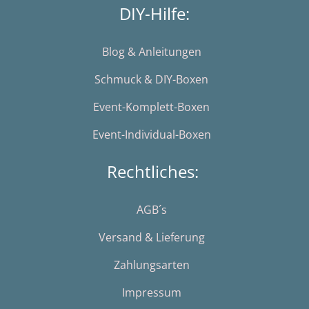
DIY-Hilfe:
Blog & Anleitungen
Schmuck & DIY-Boxen
Event-Komplett-Boxen
Event-Individual-Boxen
Rechtliches:
AGB´s
Versand & Lieferung
Zahlungsarten
Impressum