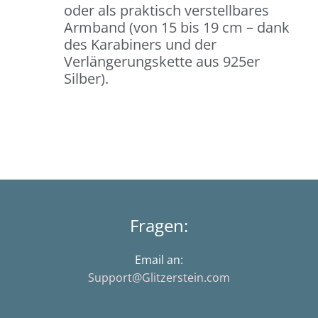
oder als praktisch verstellbares
Armband (von 15 bis 19 cm – dank
des Karabiners und der
Verlängerungskette aus 925er
Silber).
Fragen:
Email an:
Support@Glitzerstein.com