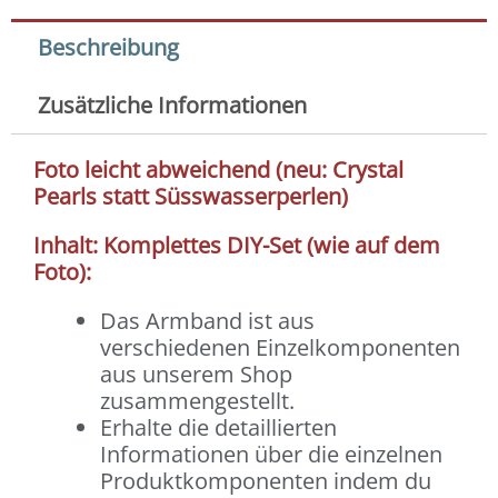
Beschreibung
Zusätzliche Informationen
Foto leicht abweichend (neu: Crystal
Pearls statt Süsswasserperlen)
Inhalt: Komplettes DIY-Set (wie auf dem
Foto):
Das Armband ist aus
verschiedenen Einzelkomponenten
aus unserem Shop
zusammengestellt.
Erhalte die detaillierten
Informationen über die einzelnen
Produktkomponenten indem du