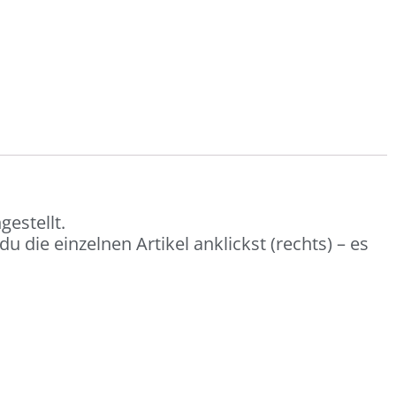
estellt.
 die einzelnen Artikel anklickst (rechts) – es