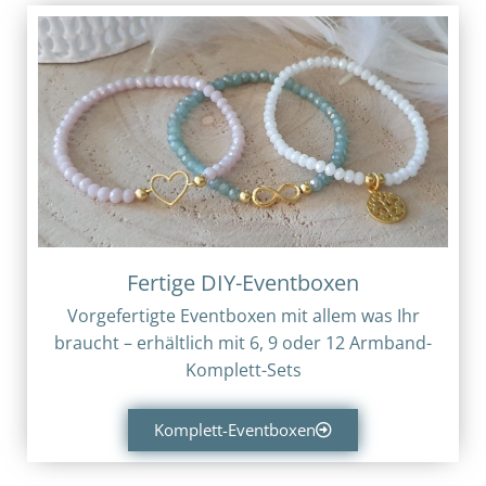
Fertige DIY-Eventboxen
Vorgefertigte Eventboxen mit allem was Ihr
braucht – erhältlich mit 6, 9 oder 12 Armband-
Komplett-Sets
Komplett-Eventboxen