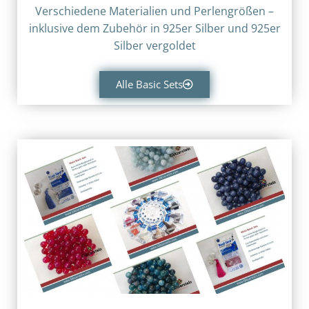
Verschiedene Materialien und Perlengrößen –
inklusive dem Zubehör in
925er Silber und
925er
Silber vergoldet
Alle Basic Sets