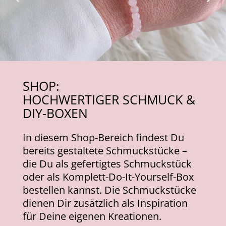
SHOP:
HOCHWERTIGER SCHMUCK &
DIY-BOXEN
In diesem Shop-Bereich findest Du
bereits gestaltete Schmuckstücke –
die Du als gefertigtes Schmuckstück
oder als Komplett-Do-It-Yourself-Box
bestellen kannst. Die Schmuckstücke
dienen Dir zusätzlich als Inspiration
für Deine eigenen Kreatione
n.