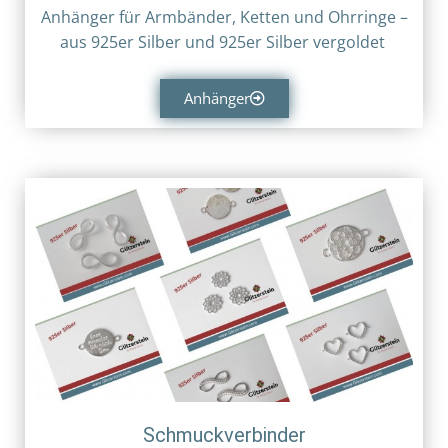
Anhänger für Armbänder, Ketten und Ohrringe –
aus
925er Silber und
925er Silber vergoldet
Anhänger
Schmuckverbinder