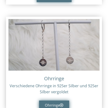
Ohrringe
Verschiedene Ohrringe in 925er Silber und 925er
Silber vergoldet
Ohrringe