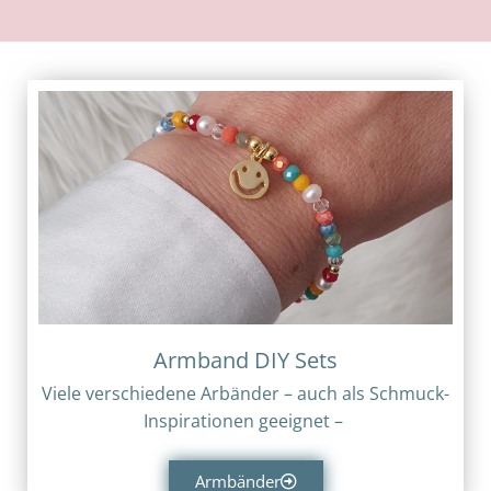
Armband DIY Sets
Viele verschiedene Arbänder – auch als Schmuck-
Inspirationen geeignet –
Armbänder