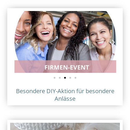
Besondere DIY-Aktion für besondere
Anlässe