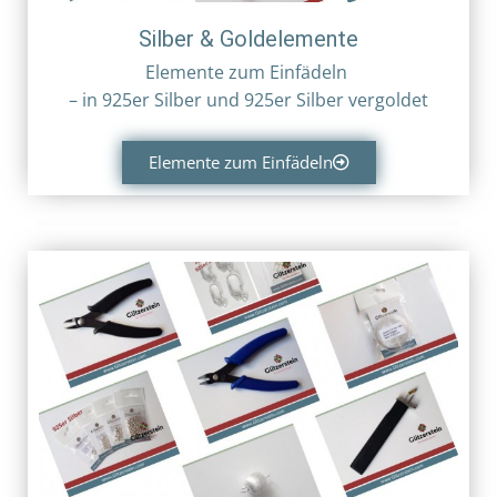
Silber & Goldelemente
Elemente zum Einfädeln
– in
925er Silber und
925er Silber vergoldet
Elemente zum Einfädeln