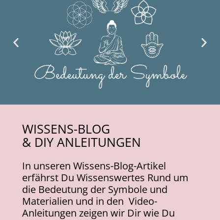
WISSENS-BLOG
& DIY ANLEITUNGEN
I
n unseren Wissens-Blog-Artikel
erfährst Du Wissenswertes Rund um
die Bedeutung der Symbole und
Materialien und in den Video-
Anleitungen zeigen wir Dir wie Du