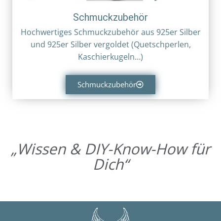
Schmuckzubehör
Hochwertiges Schmuckzubehör aus 925er Silber
und 925er Silber vergoldet (Quetschperlen,
Kaschierkugeln…)
Schmuckzubehör
„Wissen & DIY-Know-How für
Dich“