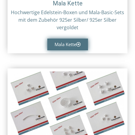
Mala Kette
Hochwertige Edelstein-Boxen und Mala-Basic-Sets
mit dem Zubehör 925er Silber/ 925er Silber
vergoldet
Mala Kette