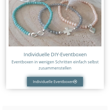
Individuelle DIY-Eventboxen
Eventboxen in wenigen Schritten einfach selbst
zusammenstellen
Individuelle Eventboxen