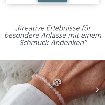
„Kreative Erlebnisse für
besondere Anlässe mit einem
Schmuck-Andenken“