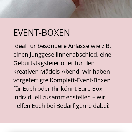
EVENT-BOXEN
Ideal für besondere Anlässe wie z.B.
einen Junggesellinnenabschied, eine
Geburtstagsfeier oder für den
kreativen Mädels-Abend. Wir haben
vorgefertigte Komplett-Event-Boxen
für Euch oder Ihr könnt Eure Box
individuell zusammenstellen – wir
helfen Euch bei Bedarf gerne dabei!