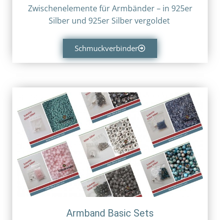
Zwischenelemente für Armbänder – in
925er
Silber und
925er Silber vergoldet
Schmuckverbinder
Armband Basic Sets