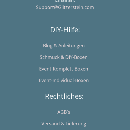
Email an:
Support@Glitzerstein.com
DIY-Hilfe:
Blog & Anleitungen
Schmuck & DIY-Boxen
Event-Komplett-Boxen
Event-Individual-Boxen
Rechtliches:
AGB´s
Versand & Lieferung