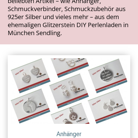
beliebten Artikel – wie Anhänger,
Schmuckverbinder, Schmuckzubehör aus
925er Silber und vieles mehr – aus dem
ehemaligen Glitzerstein DIY Perlenladen in
München Sendling.
Anhänger