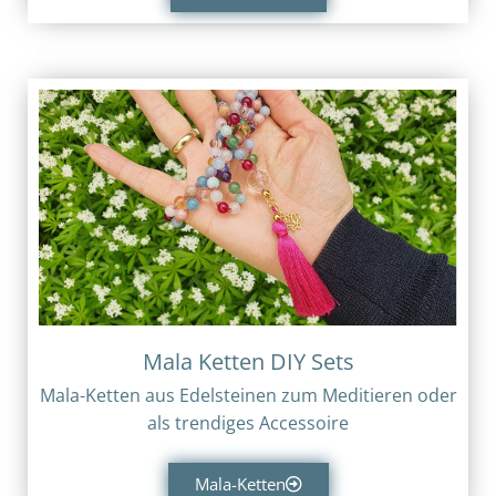
Mala Ketten DIY Sets
Mala-Ketten aus Edelsteinen zum Meditieren oder
als trendiges Accessoire
Mala-Ketten