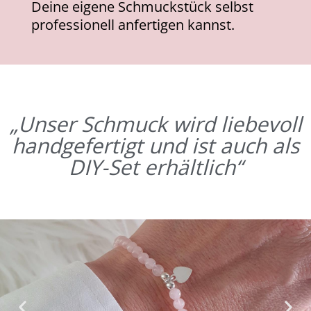
Deine eigene Schmuckstück selbst
professionell anfertigen kannst.
„Unser Schmuck wird liebevoll
handgefertigt und ist auch als
DIY-Set erhältlich“