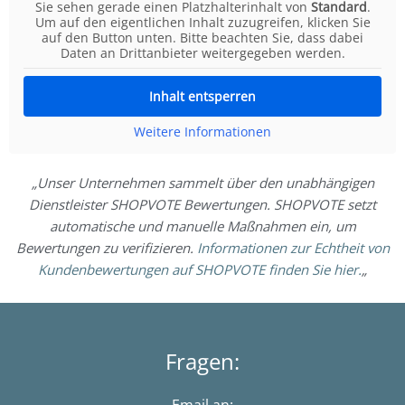
Sie sehen gerade einen Platzhalterinhalt von
Standard
.
Um auf den eigentlichen Inhalt zuzugreifen, klicken Sie
auf den Button unten. Bitte beachten Sie, dass dabei
Daten an Drittanbieter weitergegeben werden.
Inhalt entsperren
Weitere Informationen
„Unser Unternehmen sammelt über den unabhängigen
Dienstleister SHOPVOTE Bewertungen. SHOPVOTE setzt
automatische und manuelle Maßnahmen ein, um
Bewertungen zu verifizieren.
Informationen zur Echtheit von
Kundenbewertungen auf SHOPVOTE finden Sie hier.
„
Fragen: