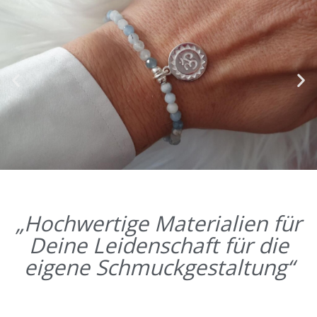
„Hochwertige Materialien für
Deine Leidenschaft für die
eigene Schmuckgestaltung“