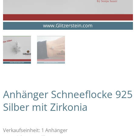
Anhänger Schneeflocke 925
Silber mit Zirkonia
Verkaufseinheit: 1 Anhänger