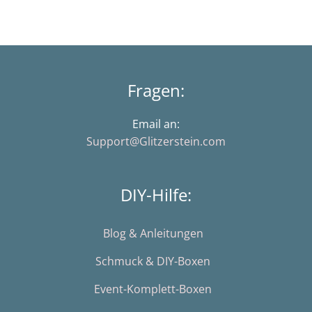
Fragen:
Email an:
Support@Glitzerstein.com
DIY-Hilfe:
Blog & Anleitungen
Schmuck & DIY-Boxen
Event-Komplett-Boxen