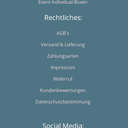
Event-Individual-Boxen
Rechtliches:
AGB´s
Versand & Lieferung
Zahlungsarten
Impressum
Widerruf
Kundenbewertungen
Datenschutzbestimmung
Social Media: