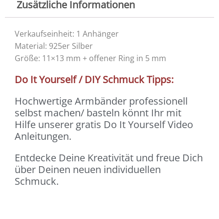
Zusätzliche Informationen
Verkaufseinheit: 1 Anhänger
Material: 925er Silber
Größe: 11×13 mm + offener Ring in 5 mm
Do It Yourself / DIY Schmuck Tipps:
Hochwertige Armbänder professionell
selbst machen/ basteln könnt Ihr mit
Hilfe unserer gratis Do It Yourself Video
Anleitungen.
Entdecke Deine Kreativität und freue Dich
über Deinen neuen individuellen
Schmuck.