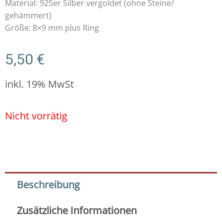
Material: 925er Silber vergoldet (ohne Steine/
gehämmert)
Größe: 8×9 mm plus Ring
5,50
€
inkl. 19% MwSt
Nicht vorrätig
Beschreibung
Zusätzliche Informationen