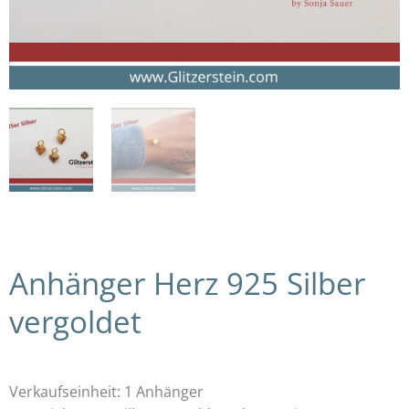
Anhänger Herz 925 Silber
vergoldet
Verkaufseinheit: 1 Anhänger