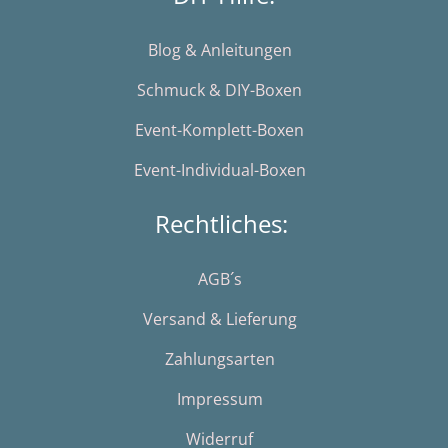
Blog & Anleitungen
Schmuck & DIY-Boxen
Event-Komplett-Boxen
Event-Individual-Boxen
Rechtliches:
AGB´s
Versand & Lieferung
Zahlungsarten
Impressum
Widerruf