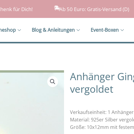
henk für Dich!
Ab 50 Euro: Gratis-Versand (D)
ineshop
Blog & Anleitungen
Event-Boxen
Anhänger Ging
vergoldet
Verkaufseinheit: 1 Anhänger
Material: 925er Silber vergol
Größe: 10x12mm mit festem