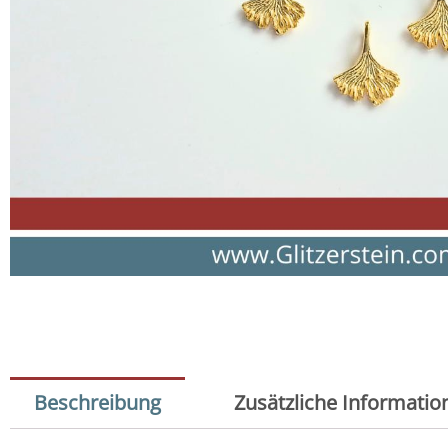
Beschreibung
Zusätzliche Informatio