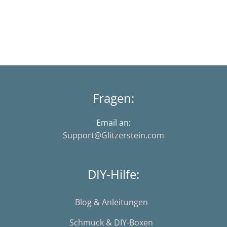
Fragen:
Email an:
Support@Glitzerstein.com
DIY-Hilfe:
Blog & Anleitungen
Schmuck & DIY-Boxen