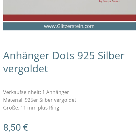
Anhänger Dots 925 Silber
vergoldet
Verkaufseinheit: 1 Anhänger
Material: 925er Silber vergoldet
Größe: 11 mm plus Ring
8,50
€