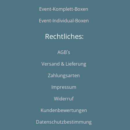
Event-Komplett-Boxen
Event-Individual-Boxen
Rechtliches:
AGB´s
Versand & Lieferung
Zahlungsarten
Impressum
Widerruf
Kundenbewertungen
Datenschutzbestimmung