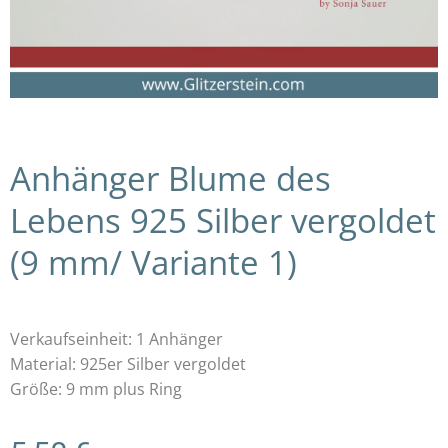
Anhänger Blume des
Lebens 925 Silber vergoldet
(9 mm/ Variante 1)
Verkaufseinheit: 1 Anhänger
Material: 925er Silber vergoldet
Größe: 9 mm plus Ring