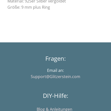
Material: 925er Silber vergoldet
Größe: 9 mm plus Ring
Fragen:
Email an:
Support@Glitzerstein.com
DIY-Hilfe:
Blog & Anleitungen