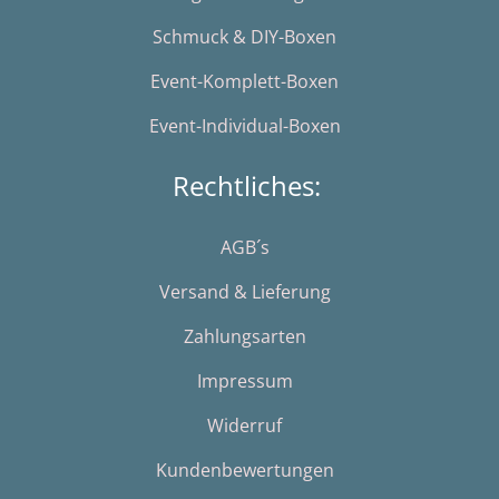
Schmuck & DIY-Boxen
Event-Komplett-Boxen
Event-Individual-Boxen
Rechtliches:
AGB´s
Versand & Lieferung
Zahlungsarten
Impressum
Widerruf
Kundenbewertungen