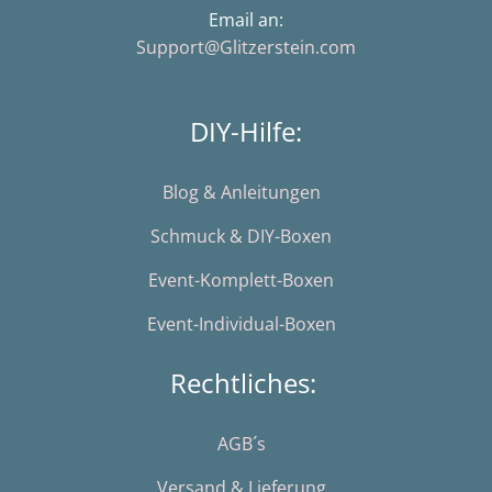
Email an:
Support@Glitzerstein.com
DIY-Hilfe:
Blog & Anleitungen
Schmuck & DIY-Boxen
Event-Komplett-Boxen
Event-Individual-Boxen
Rechtliches:
AGB´s
Versand & Lieferung