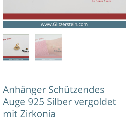
Anhänger Schützendes
Auge 925 Silber vergoldet
mit Zirkonia