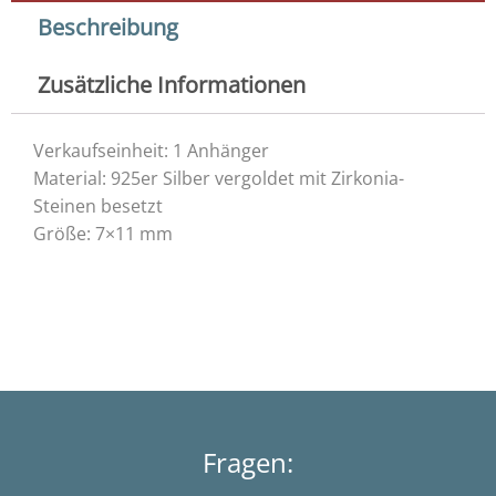
Menge
Beschreibung
Zusätzliche Informationen
Verkaufseinheit: 1 Anhänger
Material: 925er Silber vergoldet mit Zirkonia-
Steinen besetzt
Größe: 7×11 mm
Fragen: