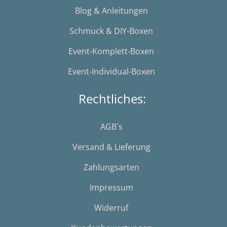
Blog & Anleitungen
Schmuck & DIY-Boxen
Event-Komplett-Boxen
Event-Individual-Boxen
Rechtliches:
AGB´s
Versand & Lieferung
Zahlungsarten
Impressum
Widerruf