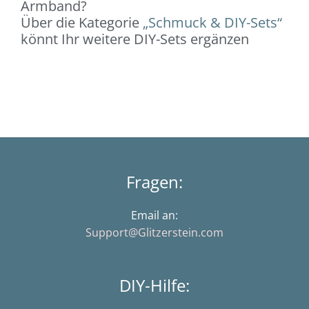
Armband?
Über die Kategorie
„Schmuck & DIY-Sets“
könnt Ihr weitere DIY-Sets ergänzen
Fragen:
Email an:
Support@Glitzerstein.com
DIY-Hilfe: