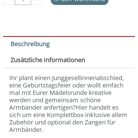
Beschreibung
Zusätzliche Informationen
Ihr plant einen Junggesellinnenabschied,
eine Geburtstagsfeier oder wollt einfach
mal mit Eurer Mädelsrunde kreative
werden und gemeinsam schöne
Armbänder anfertigen?Hier handelt es
sich um eine Komplettbox inklusive allem
Zubehör und optional den Zangen für
Armbänder.