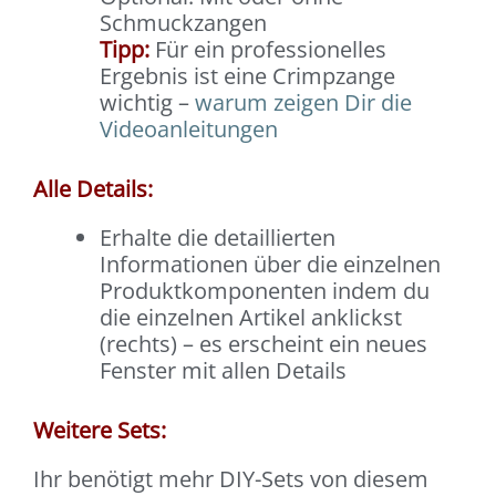
Schmuckzangen
Tipp:
Für ein professionelles
Ergebnis ist eine Crimpzange
wichtig –
warum zeigen Dir die
Videoanleitungen
Alle Details:
Erhalte die detaillierten
Informationen über die einzelnen
Produktkomponenten indem du
die einzelnen Artikel anklickst
(rechts) – es erscheint ein neues
Fenster mit allen Details
Weitere Sets:
Ihr benötigt mehr DIY-Sets von diesem