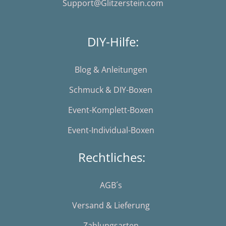
Support@Glitzerstein.com
DIY-Hilfe:
Blog & Anleitungen
Schmuck & DIY-Boxen
Event-Komplett-Boxen
Event-Individual-Boxen
Rechtliches:
AGB´s
Versand & Lieferung
Zahlungsarten