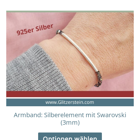
Armband: Silberelement mit Swarovski
(3mm)
Optionen wählen