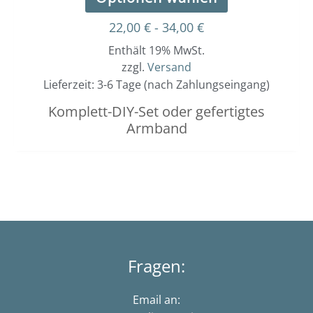
22,00
€
-
34,00
€
Enthält 19% MwSt.
zzgl.
Versand
Lieferzeit: 3-6 Tage (nach Zahlungseingang)
Komplett-DIY-Set oder gefertigtes
Armband
Fragen:
Email an: