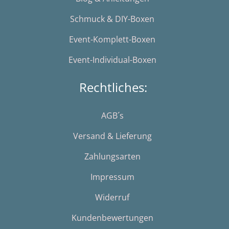
Schmuck & DIY-Boxen
Event-Komplett-Boxen
Event-Individual-Boxen
Rechtliches:
AGB´s
Versand & Lieferung
Zahlungsarten
Impressum
Widerruf
Kundenbewertungen