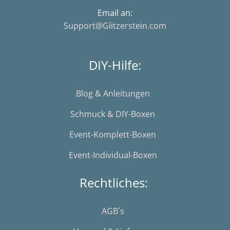
Email an:
Support@Glitzerstein.com
DIY-Hilfe:
Blog & Anleitungen
Schmuck & DIY-Boxen
Event-Komplett-Boxen
Event-Individual-Boxen
Rechtliches:
AGB´s