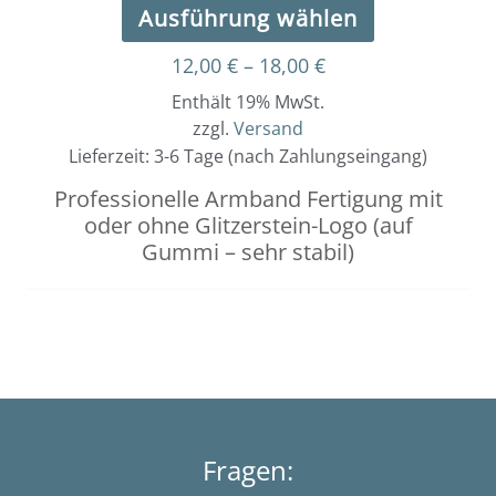
Ausführung wählen
12,00
€
–
18,00
€
Enthält 19% MwSt.
zzgl.
Versand
Lieferzeit: 3-6 Tage (nach Zahlungseingang)
Professionelle Armband Fertigung mit
oder ohne Glitzerstein-Logo (auf
Gummi – sehr stabil)
Fragen: