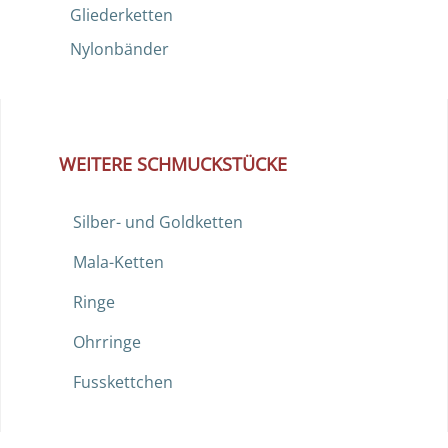
Gliederketten
Nylonbänder
WEITERE SCHMUCKSTÜCKE
Silber- und Goldketten
Mala-Ketten
Ringe
Ohrringe
Fusskettchen