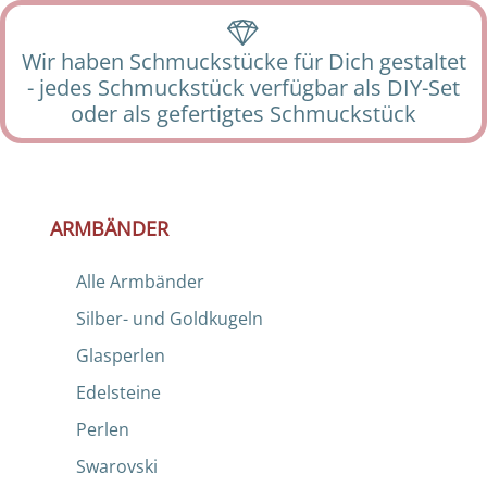
Wir haben Schmuckstücke für Dich gestaltet
- jedes Schmuckstück verfügbar als DIY-Set
oder als gefertigtes Schmuckstück
ARMBÄNDER
Alle Armbänder
Silber- und Goldkugeln
Glasperlen
Edelsteine
Perlen
Swarovski