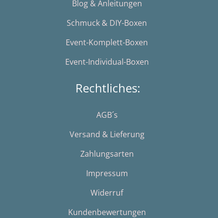
Blog & Anleitungen
Schmuck & DIY-Boxen
Event-Komplett-Boxen
Event-Individual-Boxen
Rechtliches:
AGB´s
Versand & Lieferung
Zahlungsarten
Impressum
Widerruf
Kundenbewertungen