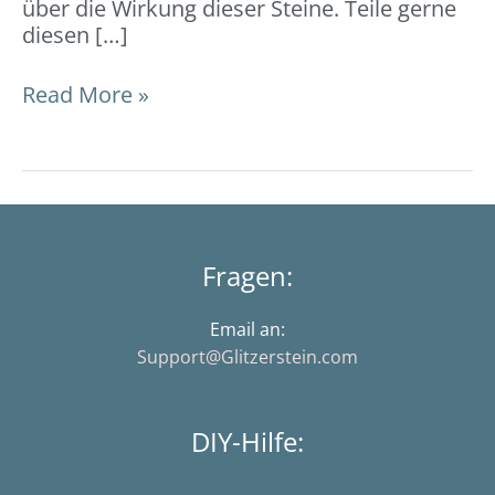
über die Wirkung dieser Steine. Teile gerne
diesen […]
Read More »
Fragen:
Email an:
Support@Glitzerstein.com
DIY-Hilfe: