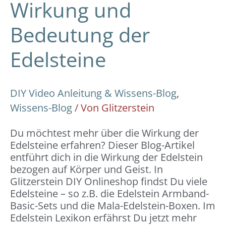
Wirkung und
Bedeutung der
Edelsteine
DIY Video Anleitung & Wissens-Blog
,
Wissens-Blog
/ Von
Glitzerstein
Du möchtest mehr über die Wirkung der
Edelsteine erfahren? Dieser Blog-Artikel
entführt dich in die Wirkung der Edelstein
bezogen auf Körper und Geist. In
Glitzerstein DIY Onlineshop findst Du viele
Edelsteine – so z.B. die Edelstein Armband-
Basic-Sets und die Mala-Edelstein-Boxen. Im
Edelstein Lexikon erfährst Du jetzt mehr