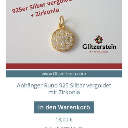
Anhänger Rund 925 Silber vergoldet
mit Zirkonia
In den Warenkorb
13,00
€