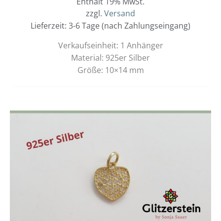
Enthält 19% MwSt.
zzgl.
Versand
Lieferzeit: 3-6 Tage (nach Zahlungseingang)
Verkaufseinheit: 1 Anhänger
Material: 925er Silber
Größe: 10×14 mm