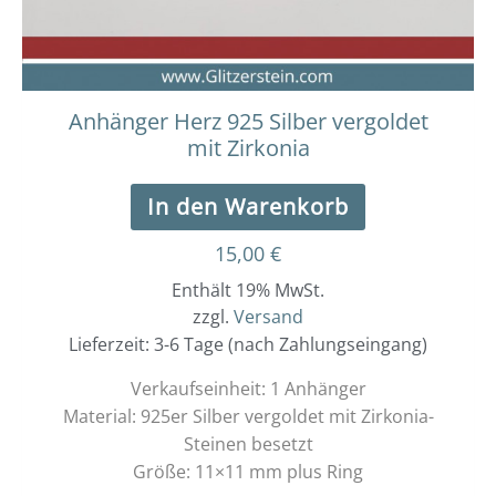
Anhänger Herz 925 Silber vergoldet
mit Zirkonia
In den Warenkorb
15,00
€
Enthält 19% MwSt.
zzgl.
Versand
Lieferzeit: 3-6 Tage (nach Zahlungseingang)
Verkaufseinheit: 1 Anhänger
Material: 925er Silber vergoldet mit Zirkonia-
Steinen besetzt
Größe: 11×11 mm plus Ring