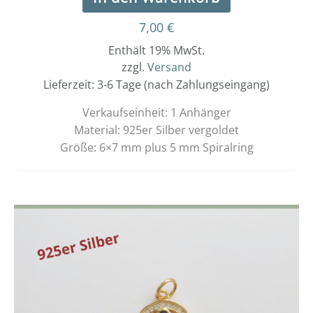
7,00
€
Enthält 19% MwSt.
zzgl.
Versand
Lieferzeit: 3-6 Tage (nach Zahlungseingang)
Verkaufseinheit: 1 Anhänger
Material: 925er Silber vergoldet
Größe: 6×7 mm plus 5 mm Spiralring