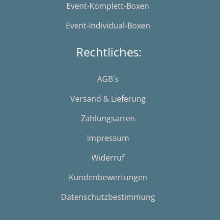
Event-Komplett-Boxen
Event-Individual-Boxen
Rechtliches:
AGB´s
Versand & Lieferung
Zahlungsarten
Impressum
Widerruf
Kundenbewertungen
Datenschutzbestimmung