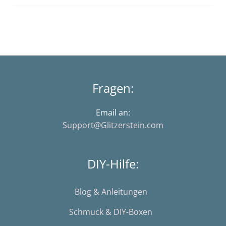
Fragen:
Email an:
Support@Glitzerstein.com
DIY-Hilfe:
Blog & Anleitungen
Schmuck & DIY-Boxen