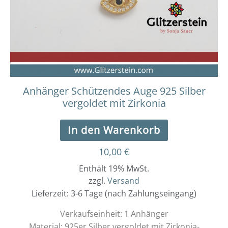
Anhänger Schützendes Auge 925 Silber
vergoldet mit Zirkonia
In den Warenkorb
10,00
€
Enthält 19% MwSt.
zzgl.
Versand
Lieferzeit: 3-6 Tage (nach Zahlungseingang)
Verkaufseinheit: 1 Anhänger
Material: 925er Silber vergoldet mit Zirkonia-