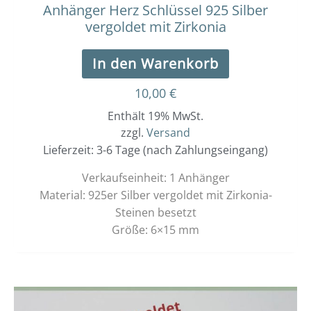
Anhänger Herz Schlüssel 925 Silber
vergoldet mit Zirkonia
In den Warenkorb
10,00
€
Enthält 19% MwSt.
zzgl.
Versand
Lieferzeit: 3-6 Tage (nach Zahlungseingang)
Verkaufseinheit: 1 Anhänger
Material: 925er Silber vergoldet mit Zirkonia-
Steinen besetzt
Größe: 6×15 mm