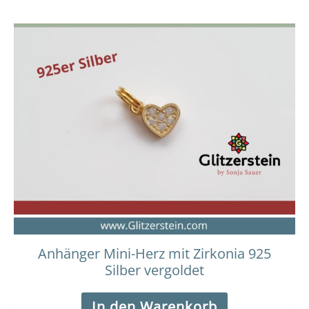
Anhänger Mini-Herz mit Zirkonia 925
Silber vergoldet
In den Warenkorb