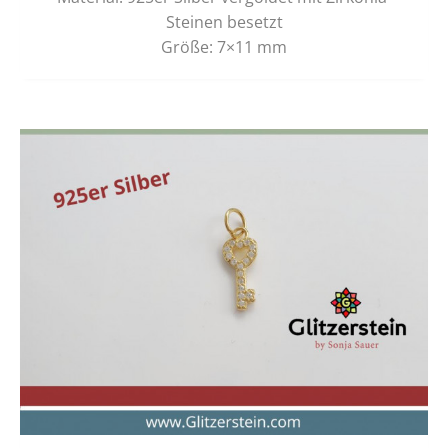
Steinen besetzt
Größe: 7×11 mm