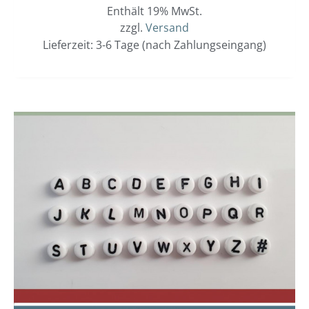
Enthält 19% MwSt.
zzgl.
Versand
Lieferzeit: 3-6 Tage (nach Zahlungseingang)