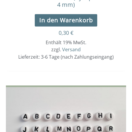
4 mm)
In den Warenkorb
0,30
€
Enthält 19% MwSt.
zzgl.
Versand
Lieferzeit: 3-6 Tage (nach Zahlungseingang)