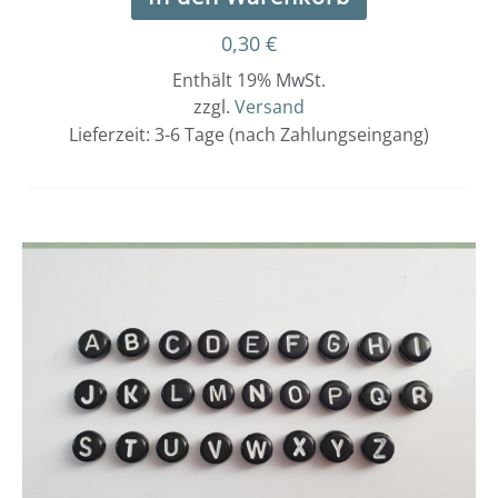
0,30
€
Enthält 19% MwSt.
zzgl.
Versand
Lieferzeit: 3-6 Tage (nach Zahlungseingang)