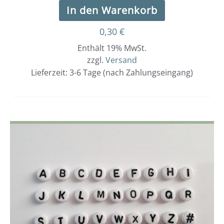
In den Warenkorb
0,30
€
Enthält 19% MwSt.
zzgl.
Versand
Lieferzeit: 3-6 Tage (nach Zahlungseingang)