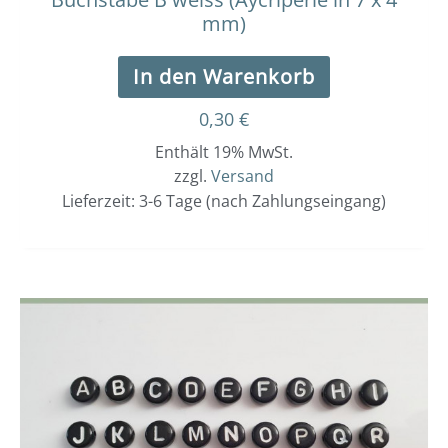
mm)
In den Warenkorb
0,30
€
Enthält 19% MwSt.
zzgl.
Versand
Lieferzeit: 3-6 Tage (nach Zahlungseingang)