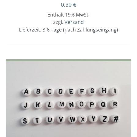
0,30
€
Enthält 19% MwSt.
zzgl.
Versand
Lieferzeit: 3-6 Tage (nach Zahlungseingang)