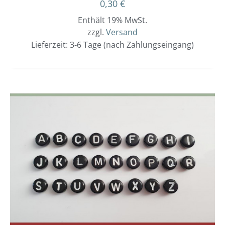
0,30
€
Enthält 19% MwSt.
zzgl.
Versand
Lieferzeit: 3-6 Tage (nach Zahlungseingang)