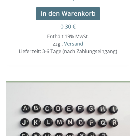
In den Warenkorb
0,30
€
Enthält 19% MwSt.
zzgl.
Versand
Lieferzeit: 3-6 Tage (nach Zahlungseingang)