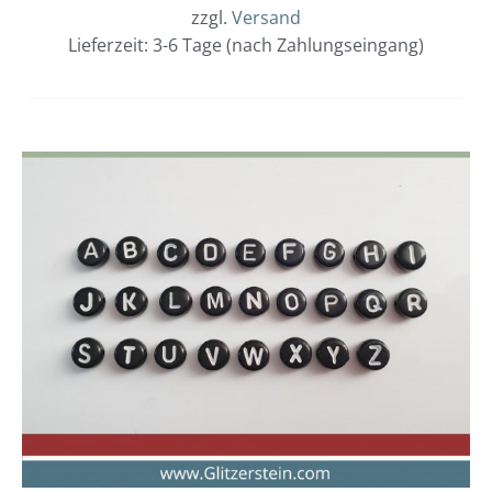
zzgl.
Versand
Lieferzeit: 3-6 Tage (nach Zahlungseingang)