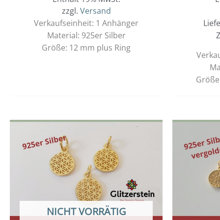
zzgl.
Versand
Verkaufseinheit: 1 Anhänger
Lief
Material: 925er Silber
Z
Größe: 12 mm plus Ring
Verkau
Ma
Größe:
NICHT VORRÄTIG