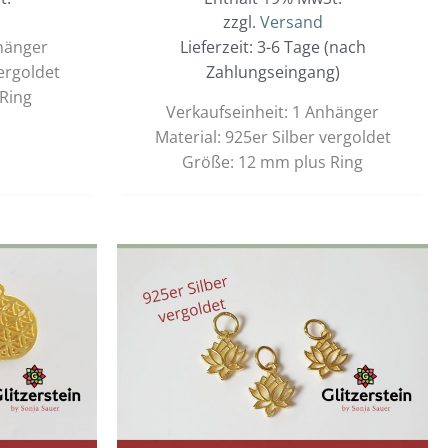
zzgl.
Versand
nhänger
Lieferzeit: 3-6 Tage (nach
vergoldet
Zahlungseingang)
Ring
Verkaufseinheit: 1 Anhänger
Material: 925er Silber vergoldet
Größe: 12 mm plus Ring