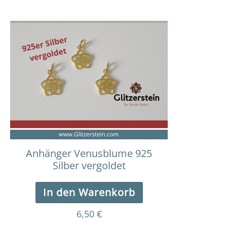
Anhänger Venusblume 925
Silber vergoldet
In den Warenkorb
6,50
€