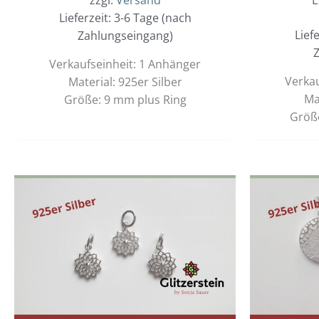
Lieferzeit: 3-6 Tage (nach
Lief
Zahlungseingang)
Z
Verkaufseinheit: 1 Anhänger
Verkau
Material: 925er Silber
Ma
Größe: 9 mm plus Ring
Größ