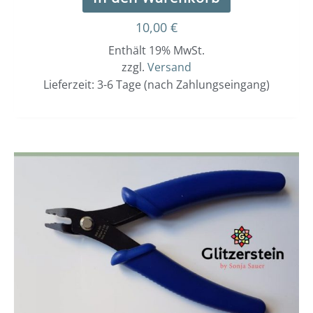
10,00
€
Enthält 19% MwSt.
zzgl.
Versand
Lieferzeit: 3-6 Tage (nach Zahlungseingang)