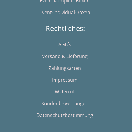
Event-Komplett-Boxen
Event-Individual-Boxen
Rechtliches:
AGB´s
Versand & Lieferung
Zahlungsarten
Impressum
Widerruf
Kundenbewertungen
Datenschutzbestimmung