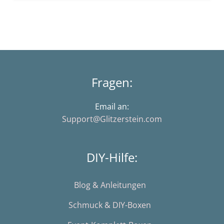
Fragen:
Email an:
Support@Glitzerstein.com
DIY-Hilfe:
Blog & Anleitungen
Schmuck & DIY-Boxen