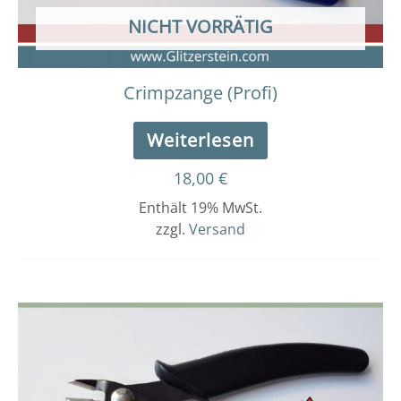
NICHT VORRÄTIG
Crimpzange (Profi)
Weiterlesen
18,00
€
Enthält 19% MwSt.
zzgl.
Versand