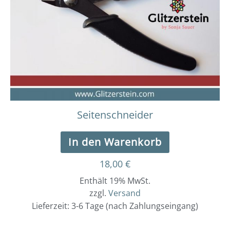
Seitenschneider
In den Warenkorb
18,00
€
Enthält 19% MwSt.
zzgl.
Versand
Lieferzeit: 3-6 Tage (nach Zahlungseingang)