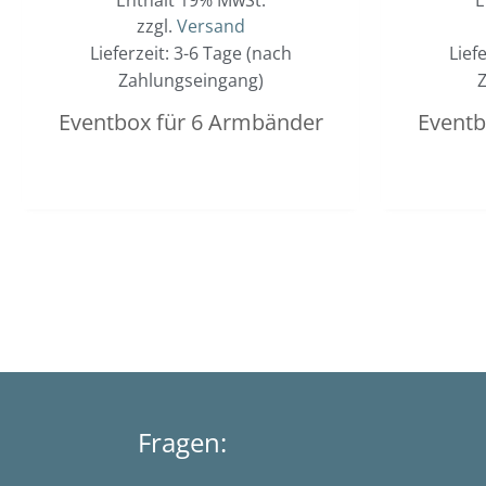
zzgl.
Versand
Lieferzeit: 3-6 Tage (nach
Lief
Zahlungseingang)
Z
Eventbox für 6 Armbänder
Eventb
Fragen: