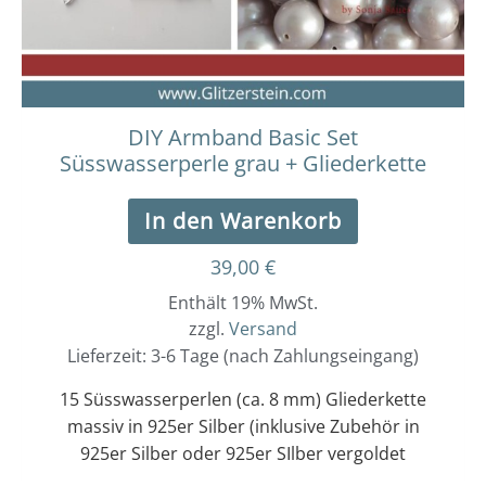
DIY Armband Basic Set
Süsswasserperle grau + Gliederkette
In den Warenkorb
39,00
€
Enthält 19% MwSt.
zzgl.
Versand
Lieferzeit: 3-6 Tage (nach Zahlungseingang)
15 Süsswasserperlen (ca. 8 mm) Gliederkette
massiv in 925er Silber (inklusive Zubehör in
925er Silber oder 925er SIlber vergoldet