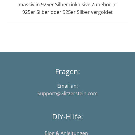
massiv in 925er Silber (inklusive Zubehör in
925er Silber oder 925er SIlber vergoldet
Fragen:
Email an:
Support@Glitzerstein.com
DIY-Hilfe:
Blog & Anleitungen