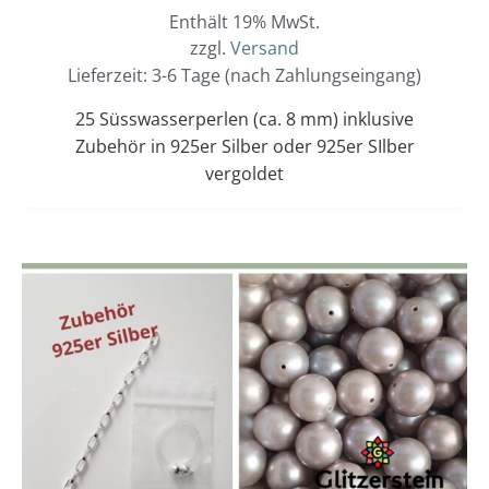
Enthält 19% MwSt.
zzgl.
Versand
Lieferzeit: 3-6 Tage (nach Zahlungseingang)
25 Süsswasserperlen (ca. 8 mm) inklusive
Zubehör in 925er Silber oder 925er SIlber
vergoldet