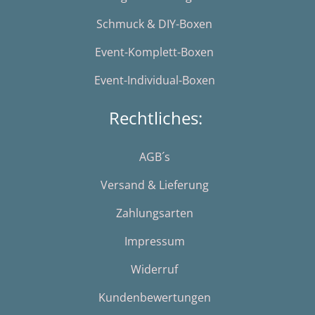
Schmuck & DIY-Boxen
Event-Komplett-Boxen
Event-Individual-Boxen
Rechtliches:
AGB´s
Versand & Lieferung
Zahlungsarten
Impressum
Widerruf
Kundenbewertungen