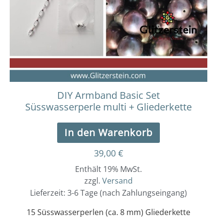
DIY Armband Basic Set
Süsswasserperle multi + Gliederkette
In den Warenkorb
39,00
€
Enthält 19% MwSt.
zzgl.
Versand
Lieferzeit: 3-6 Tage (nach Zahlungseingang)
15 Süsswasserperlen (ca. 8 mm) Gliederkette