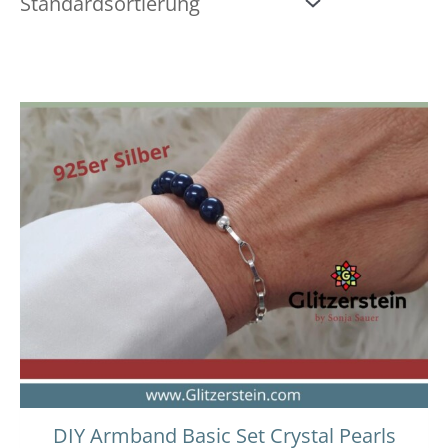
DIY Armband Basic Set Crystal Pearls